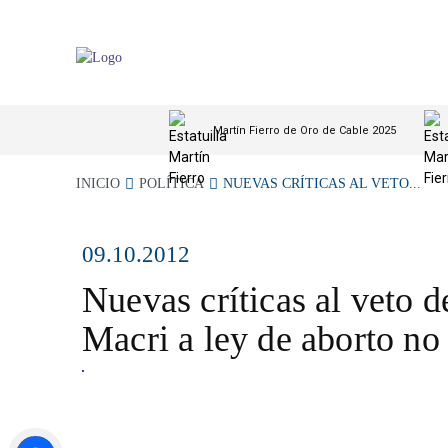
Martín Fierro de Oro de Cable 2025
INICIO
POLÍTICA
NUEVAS CRÍTICAS AL VETO...
09.10.2012
Nuevas críticas al veto 
Macri a ley de aborto no