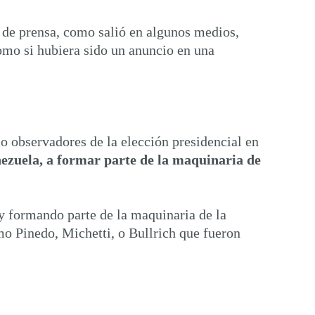
a de prensa, como salió en algunos medios,
como si hubiera sido un anuncio en una
mo observadores de la elección presidencial en
nezuela, a formar parte de la maquinaria de
y formando parte de la maquinaria de la
mo Pinedo, Michetti, o Bullrich que fueron