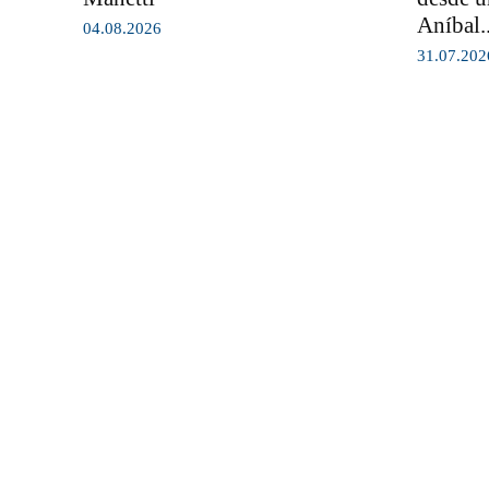
Aníbal..
04.08.2026
31.07.202