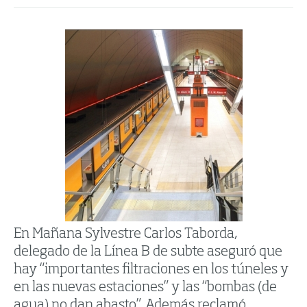
En Mañana Sylvestre Carlos Taborda,
delegado de la Línea B de subte aseguró que
hay “importantes filtraciones en los túneles y
en las nuevas estaciones” y las “bombas (de
agua) no dan abasto”. Además reclamó