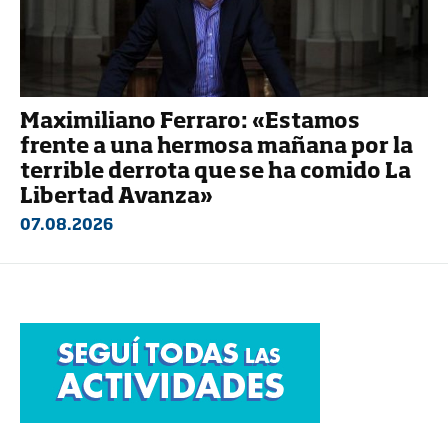
Maximiliano Ferraro: «Estamos
frente a una hermosa mañana por la
terrible derrota que se ha comido La
Libertad Avanza»
07.08.2026