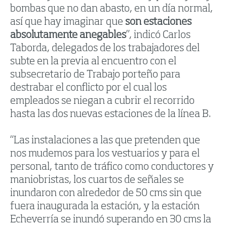
bombas que no dan abasto, en un día normal,
así que hay imaginar que
son estaciones
absolutamente anegables
”, indicó Carlos
Taborda, delegados de los trabajadores del
subte en la previa al encuentro con el
subsecretario de Trabajo porteño para
destrabar el conflicto por el cual los
empleados se niegan a cubrir el recorrido
hasta las dos nuevas estaciones de la línea B.
“Las instalaciones a las que pretenden que
nos mudemos para los vestuarios y para el
personal, tanto de tráfico como conductores y
maniobristas, los cuartos de señales se
inundaron con alrededor de 50 cms sin que
fuera inaugurada la estación, y la estación
Echeverría se inundó superando en 30 cms la