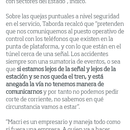
con sectores del Estado”, indicó.
Sobre las quejas puntuales a nivel seguridad
en el servicio, Taborda recalcó que “pretenden
que nos comuniquemos al puesto operativo de
control con los teléfonos que existen en la
punta de plataforma, y con lo que están en el
túnel cerca de una señal. Los accidentes
siempre son una sumatoria de eventos, o sea
que
si estamos lejos de la señal y lejos de la
estación y se nos queda el tren, y está
anegada la vía no tenemos manera de
comunicarnos
y por tanto no podemos pedir
corte de corriente, no sabemos en qué
circunstancia vamos a estar”.
“Macri es un empresario y maneja todo como
si fuera una empresa. A quien va a hacer