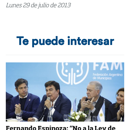
Lunes 29 de julio de 2013
Te puede interesar
Fernando Espinoza: “No a la Ley de