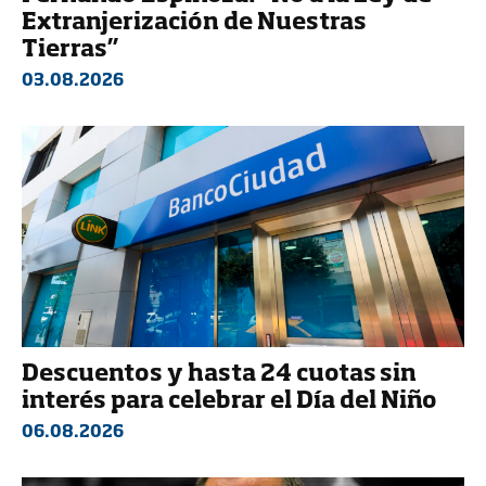
Extranjerización de Nuestras
Tierras”
03.08.2026
Descuentos y hasta 24 cuotas sin
interés para celebrar el Día del Niño
06.08.2026