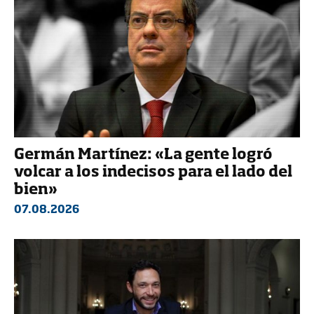
Germán Martínez: «La gente logró
volcar a los indecisos para el lado del
bien»
07.08.2026