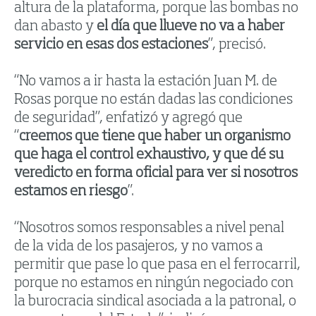
altura de la plataforma, porque las bombas no
dan abasto y
el día que llueve no va a haber
servicio en esas dos estaciones
”, precisó.
“No vamos a ir hasta la estación Juan M. de
Rosas porque no están dadas las condiciones
de seguridad”, enfatizó y agregó que
“
creemos que tiene que haber un organismo
que haga el control exhaustivo, y que dé su
veredicto en forma oficial para ver si nosotros
estamos en riesgo
”.
“Nosotros somos responsables a nivel penal
de la vida de los pasajeros, y no vamos a
permitir que pase lo que pasa en el ferrocarril,
porque no estamos en ningún negociado con
la burocracia sindical asociada a la patronal, o