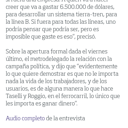
creer que va a gastar 6.500.000 de dólares,
para desarrollar un sistema tierra-tren, para
la línea B. Si fuera para todas las líneas, uno
podría pensar que podría ser, pero es
imposible que gaste es eso”, precisó.
Sobre la apertura formal dada el viernes
último, el metrodelegado la relación con la
campaña política, y dijo que “evidentemente
lo que quiere demostrar es que no le importa
nada la vida de los trabajadores, y de los
usuarios, es de alguna manera lo que hace
Taselli y Roggio, en el ferrocarril, lo único que
les importa es ganar dinero”.
Audio completo
de la entrevista