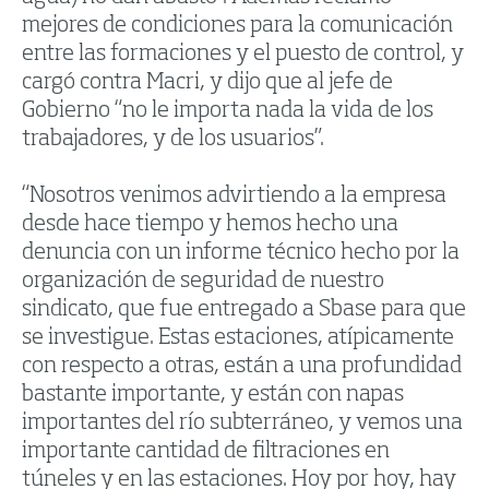
mejores de condiciones para la comunicación
entre las formaciones y el puesto de control, y
cargó contra Macri, y dijo que al jefe de
Gobierno “no le importa nada la vida de los
trabajadores, y de los usuarios”.
“Nosotros venimos advirtiendo a la empresa
desde hace tiempo y hemos hecho una
denuncia con un informe técnico hecho por la
organización de seguridad de nuestro
sindicato, que fue entregado a Sbase para que
se investigue. Estas estaciones, atípicamente
con respecto a otras, están a una profundidad
bastante importante, y están con napas
importantes del río subterráneo, y vemos una
importante cantidad de filtraciones en
túneles y en las estaciones. Hoy por hoy, hay