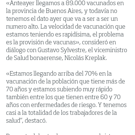
«Anteayer llegamos a 89.000 vacunados en
la provincia de Buenos Aires, y todavía no
tenemos el dato ayer que va a ser a ser un
numero alto. La velocidad de vacunación que
estamos teniendo es rapidísima, el problema
es la provisión de vacunas», consideró en
diálogo con Gustavo Sylvestre, el viceministro
de Salud bonaerense, Nicolás Kreplak.
«Estamos llegando arriba del 70% en la
vacunación de la población que tiene más de
70 años y estamos subiendo muy rápido
también entre los que tienen entre 60 y 70
años con enfermedades de riesgo. Y tenemos
casi a la totalidad de los trabajadores de la
salud”, destacó.