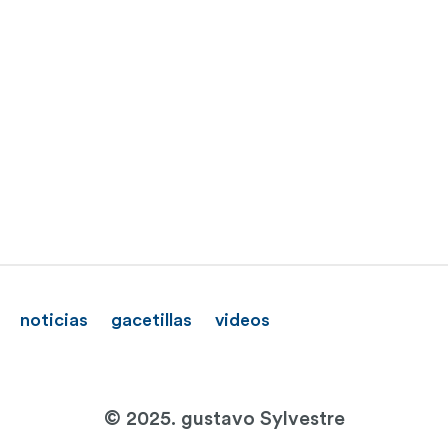
noticias
gacetillas
videos
© 2025. gustavo Sylvestre