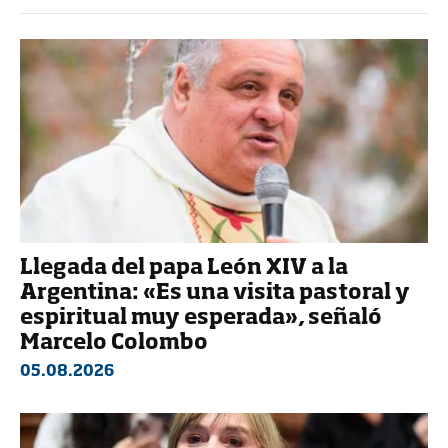
Llegada del papa León XIV a la
Argentina: «Es una visita pastoral y
espiritual muy esperada», señaló
Marcelo Colombo
05.08.2026