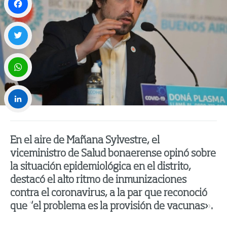
Facebook
Twitter
WhatsApp
LinkedIn
En el aire de Mañana Sylvestre, el
viceministro de Salud bonaerense opinó sobre
la situación epidemiológica en el distrito,
destacó el alto ritmo de inmunizaciones
contra el coronavirus, a la par que reconoció
que “el problema es la provisión de vacunas».