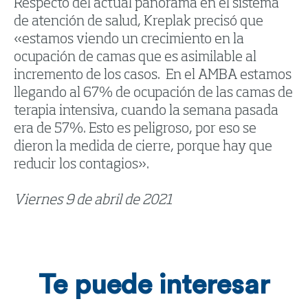
Respecto del actual panorama en el sistema
de atención de salud, Kreplak precisó que
«estamos viendo un crecimiento en la
ocupación de camas que es asimilable al
incremento de los casos. En el AMBA estamos
llegando al 67% de ocupación de las camas de
terapia intensiva, cuando la semana pasada
era de 57%. Esto es peligroso, por eso se
dieron la medida de cierre, porque hay que
reducir los contagios».
Viernes 9 de abril de 2021
Te puede interesar