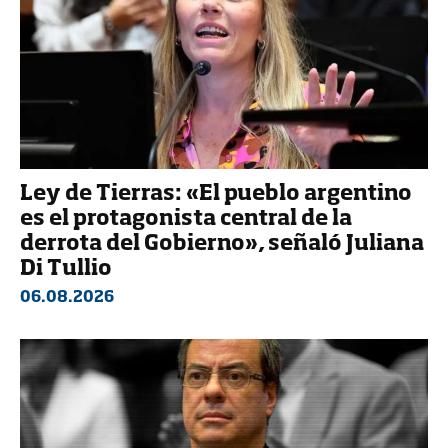
Ley de Tierras: «El pueblo argentino
es el protagonista central de la
derrota del Gobierno», señaló Juliana
Di Tullio
06.08.2026