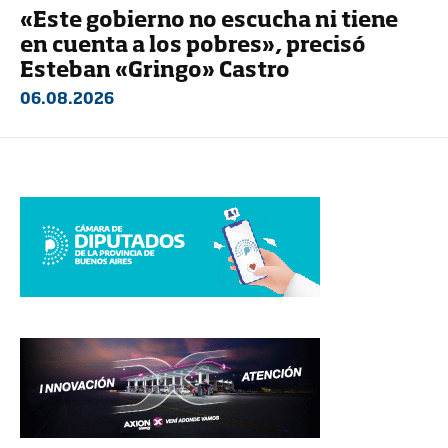
«Este gobierno no escucha ni tiene
en cuenta a los pobres», precisó
Esteban «Gringo» Castro
06.08.2026