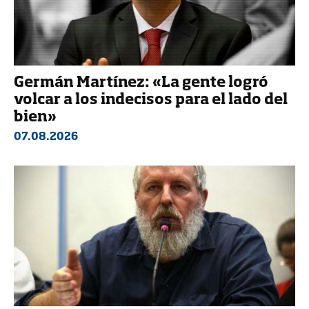
Germán Martínez: «La gente logró
volcar a los indecisos para el lado del
bien»
07.08.2026