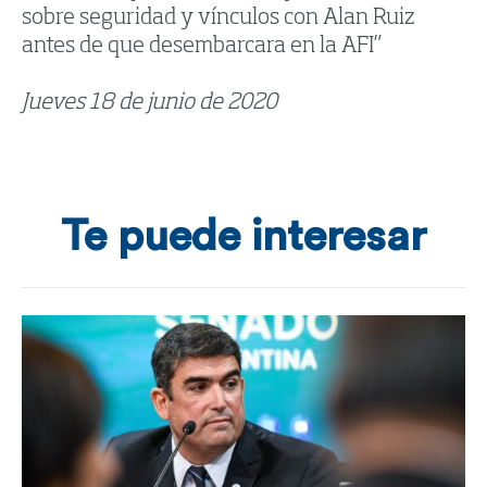
sobre seguridad y vínculos con Alan Ruiz
antes de que desembarcara en la AFI”
Jueves 18 de junio de 2020
Te puede interesar