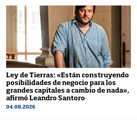
Ley de Tierras: «Están construyendo
posibilidades de negocio para los
grandes capitales a cambio de nada»,
afirmó Leandro Santoro
04.08.2026