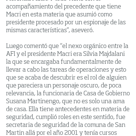
acompañamiento del precedente que tiene
Macri en esta materia que asumió como
presidente procesado por un espionaje de las
mismas características”, aseveró.
Luego comentó que “el nexo orgánico entre la
AFI y el presidente Macri era Silvia Majdalani
la que se encargaba fundamentalmente de
llevar a cabo las tareas de operaciones y esto
que se acaba de descubrir es el rol de alguien
que pareciera un personaje oscuro, de poca
relevancia, la funcionaria de Casa de Gobierno
Susana Martinengo, que no es solo una ama
de casa. Ella tiene antecedentes en materia de
seguridad, cumplió roles en este sentido, fue
secretaria de seguridad de la comuna de San
Martin allá por el año 2001 y tenía cursos