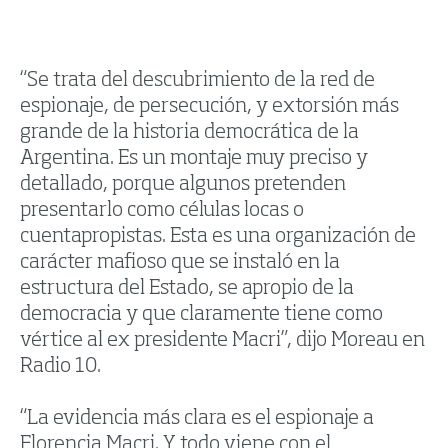
“Se trata del descubrimiento de la red de
espionaje, de persecución, y extorsión más
grande de la historia democrática de la
Argentina. Es un montaje muy preciso y
detallado, porque algunos pretenden
presentarlo como células locas o
cuentapropistas. Esta es una organización de
carácter mafioso que se instaló en la
estructura del Estado, se apropio de la
democracia y que claramente tiene como
vértice al ex presidente Macri”, dijo Moreau en
Radio 10.
“La evidencia más clara es el espionaje a
Florencia Macri. Y todo viene con el