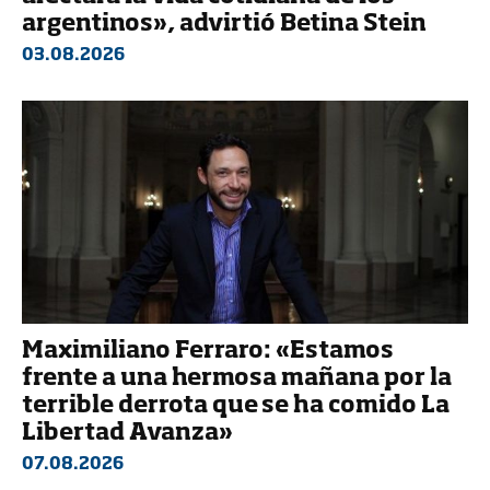
argentinos», advirtió Betina Stein
03.08.2026
Maximiliano Ferraro: «Estamos
frente a una hermosa mañana por la
terrible derrota que se ha comido La
Libertad Avanza»
07.08.2026