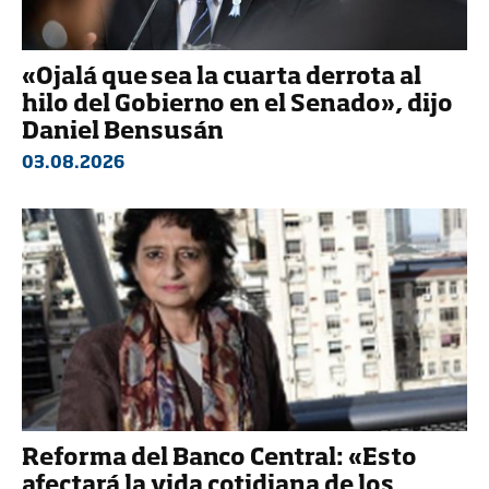
«Ojalá que sea la cuarta derrota al
hilo del Gobierno en el Senado», dijo
Daniel Bensusán
03.08.2026
Reforma del Banco Central: «Esto
afectará la vida cotidiana de los