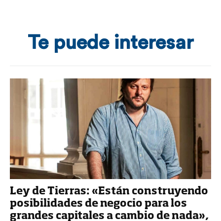
Te puede interesar
Ley de Tierras: «Están construyendo
posibilidades de negocio para los
grandes capitales a cambio de nada»,