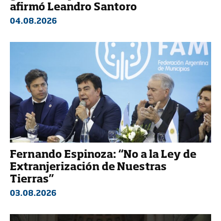
afirmó Leandro Santoro
04.08.2026
Fernando Espinoza: “No a la Ley de
Extranjerización de Nuestras
Tierras”
03.08.2026