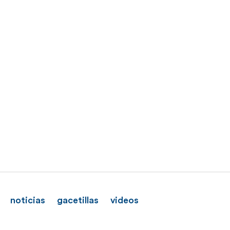
noticias
gacetillas
videos