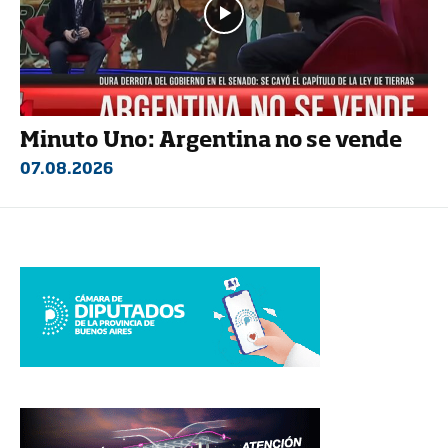
Minuto Uno: Argentina no se vende
07.08.2026