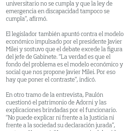
universitario no se cumpla y que la ley de
emergencia en discapacidad tampoco se
cumpla”, afirmó.
El legislador también apuntó contra el modelo
económico impulsado por el presidente Javier
Milei y sostuvo que el debate excede la figura
del jefe de Gabinete. “La verdad es que el
fondo del problema es el modelo económico y
social que nos propone Javier Milei. Por eso
hay que poner el contraste”, indicó.
En otro tramo de la entrevista, Paulón
cuestionó el patrimonio de Adorni y las
explicaciones brindadas por el funcionario.
“No puede explicar ni frente a la Justicia ni
frente a la sociedad su declaración jurada”,