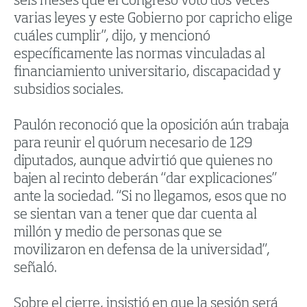
seis meses que el Congreso votó dos veces
varias leyes y este Gobierno por capricho elige
cuáles cumplir”, dijo, y mencionó
específicamente las normas vinculadas al
financiamiento universitario, discapacidad y
subsidios sociales.
Paulón reconoció que la oposición aún trabaja
para reunir el quórum necesario de 129
diputados, aunque advirtió que quienes no
bajen al recinto deberán “dar explicaciones”
ante la sociedad. “Si no llegamos, esos que no
se sientan van a tener que dar cuenta al
millón y medio de personas que se
movilizaron en defensa de la universidad”,
señaló.
Sobre el cierre, insistió en que la sesión será