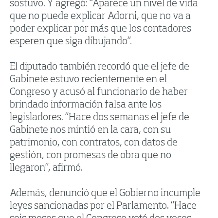
sostuvo. Y agregó: “Aparece un nivel de vida
que no puede explicar Adorni, que no va a
poder explicar por más que los contadores
esperen que siga dibujando”.
El diputado también recordó que el jefe de
Gabinete estuvo recientemente en el
Congreso y acusó al funcionario de haber
brindado información falsa ante los
legisladores. “Hace dos semanas el jefe de
Gabinete nos mintió en la cara, con su
patrimonio, con contratos, con datos de
gestión, con promesas de obra que no
llegaron”, afirmó.
Además, denunció que el Gobierno incumple
leyes sancionadas por el Parlamento. “Hace