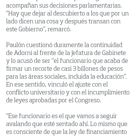
acompañan sus decisiones parlamentarias.
“Hay que dejar al descubierto a los que por un
lado dicen una cosa y después transan con
este Gobierno”, remarcó.
Paulón cuestionó duramente la continuidad
de Adorni al frente de la Jefatura de Gabinete
y lo acusó de ser “el funcionario que acaba de
firmar un recorte de casi 3 billones de pesos
para las áreas sociales, incluida la educación”.
En ese sentido, vinculó el ajuste con el
conflicto universitario y con el incumplimiento
de leyes aprobadas por el Congreso.
“Ese funcionario es el que vamos a seguir
avalando que esté sentado ahí. Lo mismo que
es consciente de que la ley de financiamiento