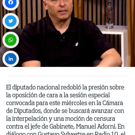
Facebook
Twitter
WhatsApp
LinkedIn
El diputado nacional redobló la presión sobre
la oposición de cara a la sesión especial
convocada para este miércoles en la Cámara
de Diputados, donde se buscará avanzar con
la interpelación y una moción de censura
contra el jefe de Gabinete, Manuel Adorni. En