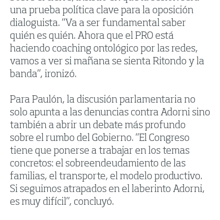
una prueba política clave para la oposición
dialoguista. “Va a ser fundamental saber
quién es quién. Ahora que el PRO está
haciendo coaching ontológico por las redes,
vamos a ver si mañana se sienta Ritondo y la
banda”, ironizó.
Para Paulón, la discusión parlamentaria no
solo apunta a las denuncias contra Adorni sino
también a abrir un debate más profundo
sobre el rumbo del Gobierno. “El Congreso
tiene que ponerse a trabajar en los temas
concretos: el sobreendeudamiento de las
familias, el transporte, el modelo productivo.
Si seguimos atrapados en el laberinto Adorni,
es muy difícil”, concluyó.