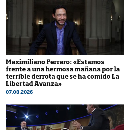
Maximiliano Ferraro: «Estamos
frente a una hermosa mañana por la
terrible derrota que se ha comido La
Libertad Avanza»
07.08.2026