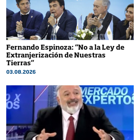
Fernando Espinoza: “No a la Ley de
Extranjerización de Nuestras
Tierras”
03.08.2026