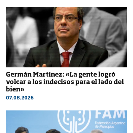
Germán Martínez: «La gente logró
volcar a los indecisos para el lado del
bien»
07.08.2026