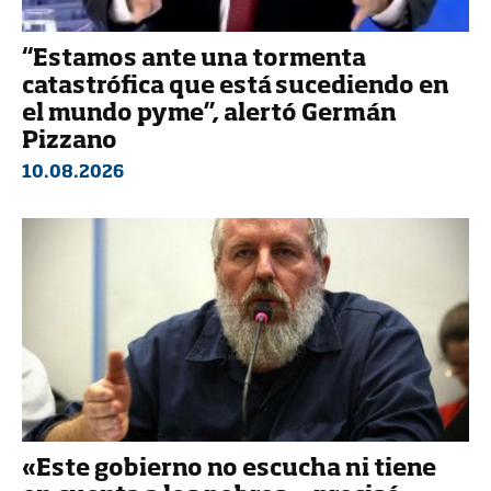
“Estamos ante una tormenta
catastrófica que está sucediendo en
el mundo pyme”, alertó Germán
Pizzano
10.08.2026
«Este gobierno no escucha ni tiene