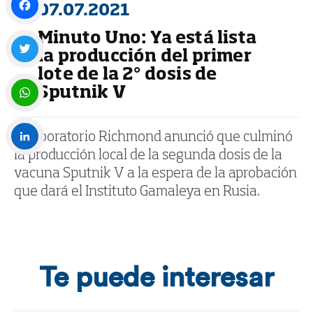
07.07.2021
Minuto Uno: Ya está lista
Facebook
la producción del primer
lote de la 2° dosis de
Twitter
Sputnik V
WhatsApp
El laboratorio Richmond anunció que culminó
la producción local de la segunda dosis de la
LinkedIn
vacuna Sputnik V a la espera de la aprobación
que dará el Instituto Gamaleya en Rusia.
Te puede interesar