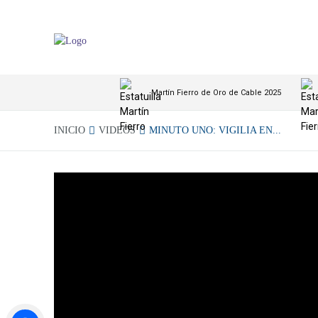
Martín Fierro de Oro de Cable 2025
INICIO
VIDEOS
MINUTO UNO: VIGILIA EN...