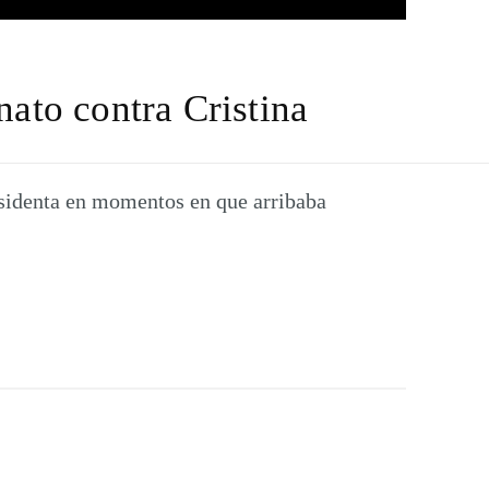
nato contra Cristina
esidenta en momentos en que arribaba