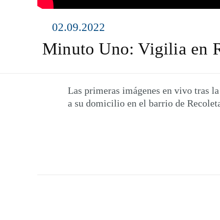
02.09.2022
Minuto Uno: Vigilia en Re
Las primeras imágenes en vivo tras la
a su domicilio en el barrio de Recolet