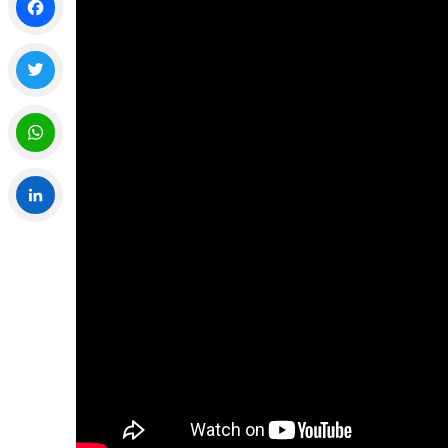
Facebook
Twitter
WhatsApp
LinkedIn