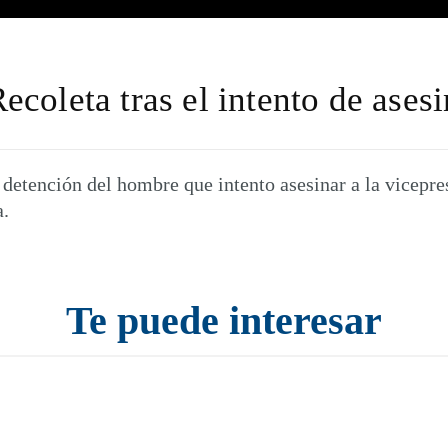
coleta tras el intento de asesi
 detención del hombre que intento asesinar a la vicepr
a.
Te puede interesar