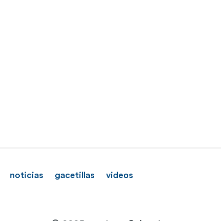
noticias
gacetillas
videos