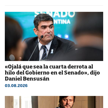
«Ojalá que sea la cuarta derrota al
hilo del Gobierno en el Senado», dijo
Daniel Bensusán
03.08.2026