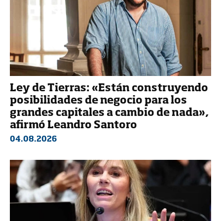
Ley de Tierras: «Están construyendo
posibilidades de negocio para los
grandes capitales a cambio de nada»,
afirmó Leandro Santoro
04.08.2026