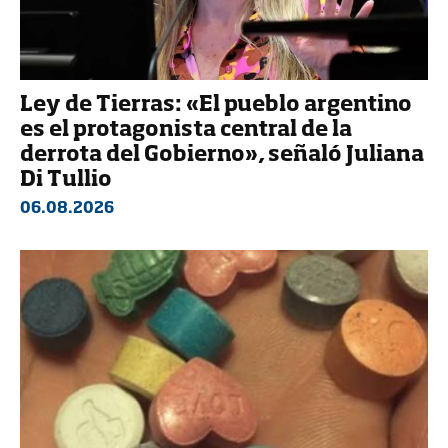
Ley de Tierras: «El pueblo argentino
es el protagonista central de la
derrota del Gobierno», señaló Juliana
Di Tullio
06.08.2026