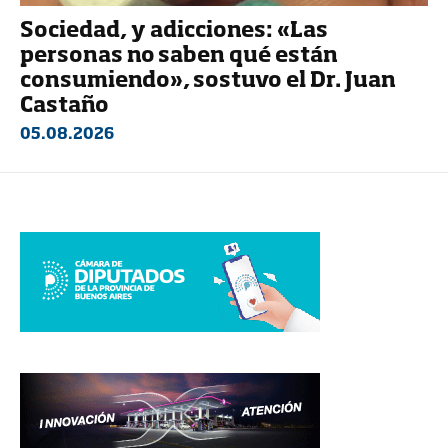
Sociedad, y adicciones: «Las
personas no saben qué están
consumiendo», sostuvo el Dr. Juan
Castaño
05.08.2026