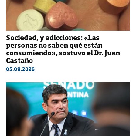
Sociedad, y adicciones: «Las
personas no saben qué están
consumiendo», sostuvo el Dr. Juan
Castaño
05.08.2026