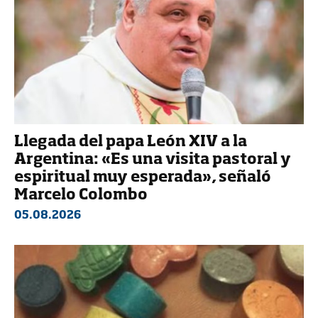
Llegada del papa León XIV a la
Argentina: «Es una visita pastoral y
espiritual muy esperada», señaló
Marcelo Colombo
05.08.2026