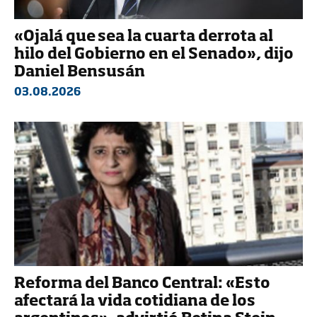
«Ojalá que sea la cuarta derrota al
hilo del Gobierno en el Senado», dijo
Daniel Bensusán
03.08.2026
Reforma del Banco Central: «Esto
afectará la vida cotidiana de los