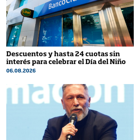
Descuentos y hasta 24 cuotas sin
interés para celebrar el Día del Niño
06.08.2026