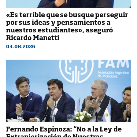
«Es terrible que se busque perseguir
por sus ideas y pensamientos a
nuestros estudiantes», aseguró
Ricardo Manetti
04.08.2026
Fernando Espinoza: “No a la Ley de