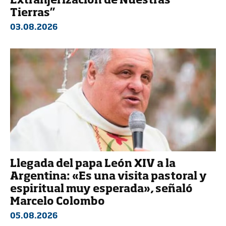
Extranjerización de Nuestras
Tierras”
03.08.2026
Llegada del papa León XIV a la
Argentina: «Es una visita pastoral y
espiritual muy esperada», señaló
Marcelo Colombo
05.08.2026