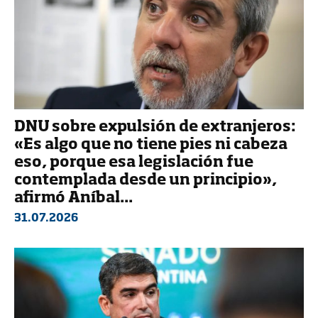
DNU sobre expulsión de extranjeros:
«Es algo que no tiene pies ni cabeza
eso, porque esa legislación fue
contemplada desde un principio»,
afirmó Aníbal...
31.07.2026