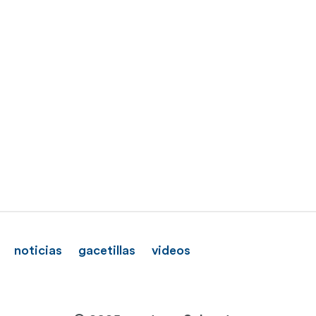
noticias
gacetillas
videos