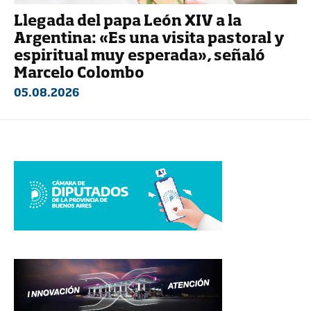
Llegada del papa León XIV a la
Argentina: «Es una visita pastoral y
espiritual muy esperada», señaló
Marcelo Colombo
05.08.2026