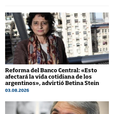
Reforma del Banco Central: «Esto
afectará la vida cotidiana de los
argentinos», advirtió Betina Stein
03.08.2026