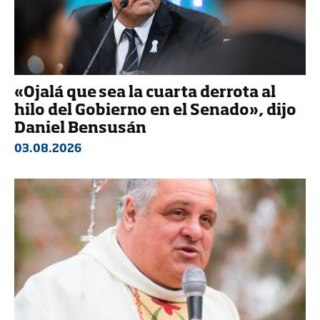
«Ojalá que sea la cuarta derrota al
hilo del Gobierno en el Senado», dijo
Daniel Bensusán
03.08.2026