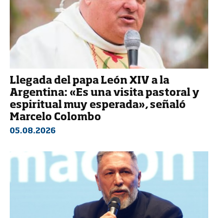
Llegada del papa León XIV a la
Argentina: «Es una visita pastoral y
espiritual muy esperada», señaló
Marcelo Colombo
05.08.2026