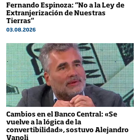
Fernando Espinoza: “No a la Ley de
Extranjerización de Nuestras
Tierras”
03.08.2026
Cambios en el Banco Central: «Se
vuelve a la lógica de la
convertibilidad», sostuvo Alejandro
Vanoli