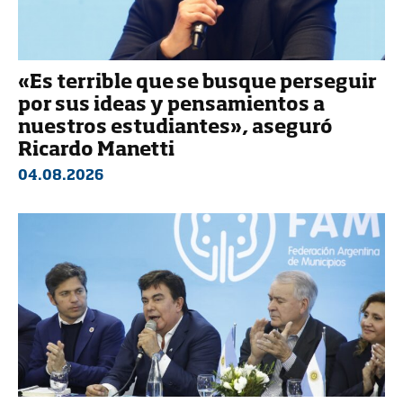
«Es terrible que se busque perseguir
por sus ideas y pensamientos a
nuestros estudiantes», aseguró
Ricardo Manetti
04.08.2026