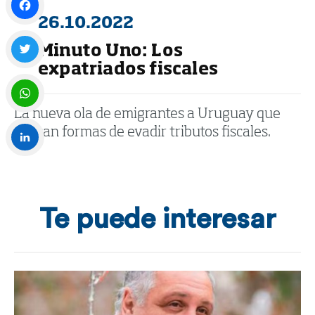
26.10.2022
Facebook
Minuto Uno: Los
expatriados fiscales
Twitter
La nueva ola de emigrantes a Uruguay que
WhatsApp
buscan formas de evadir tributos fiscales.
LinkedIn
Te puede interesar