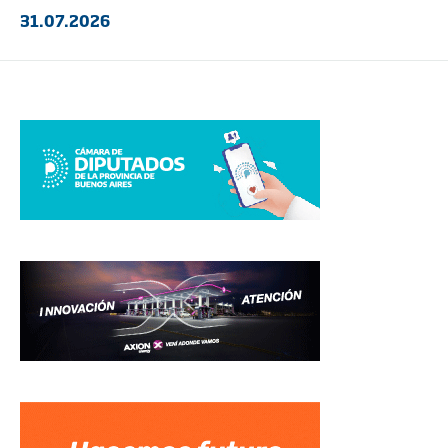
31.07.2026