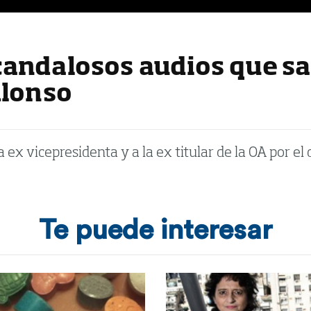
andalosos audios que sa
Alonso
ex vicepresidenta y a la ex titular de la OA por el d
Te puede interesar