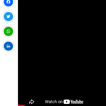
Facebook
Twitter
WhatsApp
LinkedIn