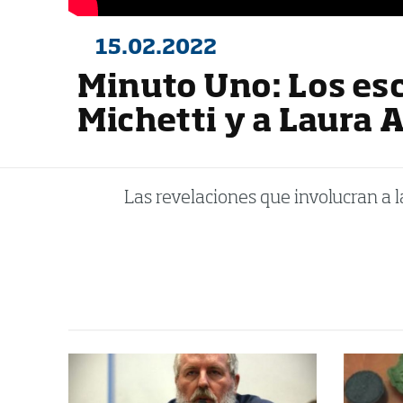
15.02.2022
Minuto Uno: Los esc
Michetti y a Laura 
Las revelaciones que involucran a la 