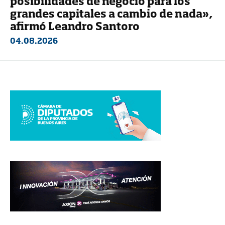
posibilidades de negocio para los
grandes capitales a cambio de nada»,
afirmó Leandro Santoro
04.08.2026