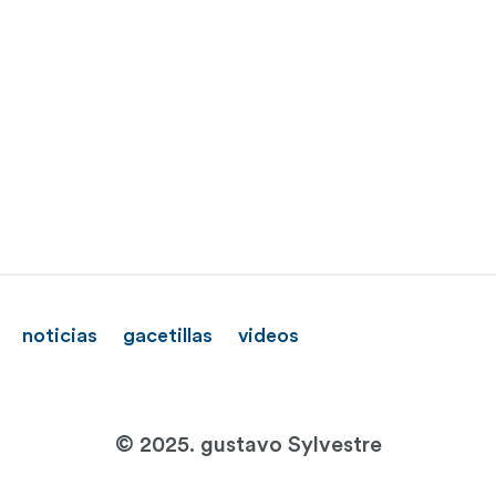
noticias
gacetillas
videos
© 2025. gustavo Sylvestre