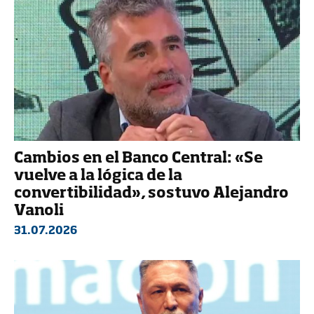
Cambios en el Banco Central: «Se
vuelve a la lógica de la
convertibilidad», sostuvo Alejandro
Vanoli
31.07.2026