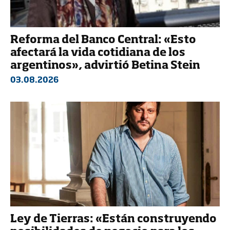
Reforma del Banco Central: «Esto
afectará la vida cotidiana de los
argentinos», advirtió Betina Stein
03.08.2026
Ley de Tierras: «Están construyendo