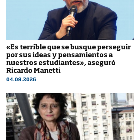
«Es terrible que se busque perseguir
por sus ideas y pensamientos a
nuestros estudiantes», aseguró
Ricardo Manetti
04.08.2026