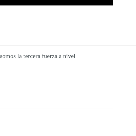
somos la tercera fuerza a nivel