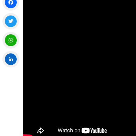
Facebook
Twitter
WhatsApp
LinkedIn