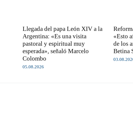
Llegada del papa León XIV a la
Reforma
Argentina: «Es una visita
«Esto af
pastoral y espiritual muy
de los a
esperada», señaló Marcelo
Betina 
Colombo
03.08.202
05.08.2026