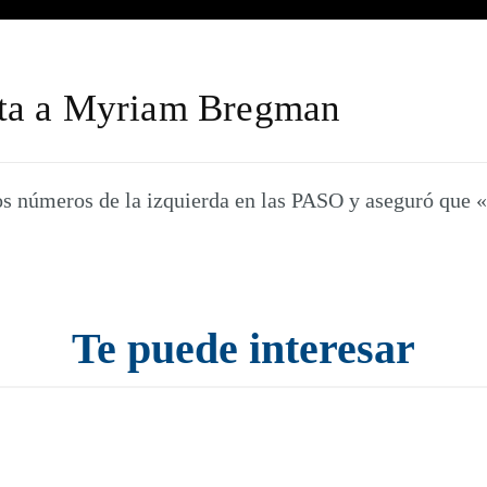
sta a Myriam Bregman
os números de la izquierda en las PASO y aseguró que «
Te puede interesar