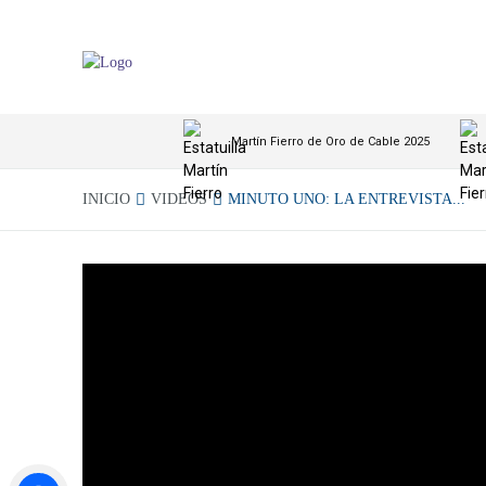
Martín Fierro de Oro de Cable 2025
INICIO
VIDEOS
MINUTO UNO: LA ENTREVISTA...