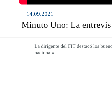
14.09.2021
Minuto Uno: La entrevi
La dirigente del FIT destacó los buen
nacional».