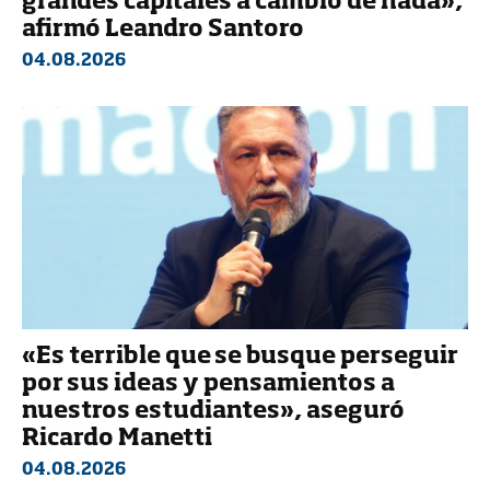
grandes capitales a cambio de nada»,
afirmó Leandro Santoro
04.08.2026
«Es terrible que se busque perseguir
por sus ideas y pensamientos a
nuestros estudiantes», aseguró
Ricardo Manetti
04.08.2026