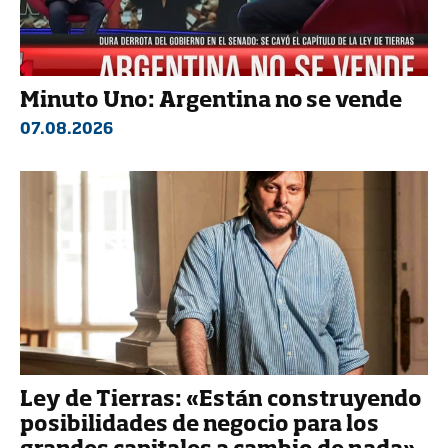
Minuto Uno: Argentina no se vende
07.08.2026
Ley de Tierras: «Están construyendo
posibilidades de negocio para los