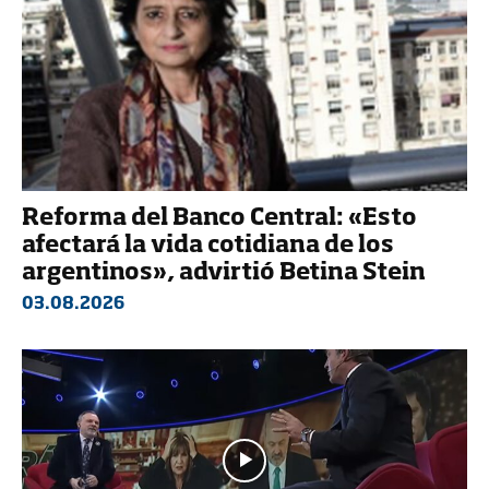
Reforma del Banco Central: «Esto
afectará la vida cotidiana de los
argentinos», advirtió Betina Stein
03.08.2026