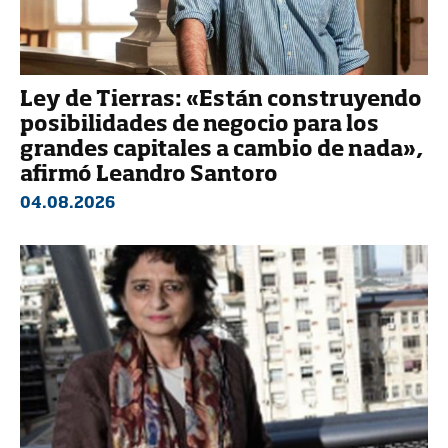
Ley de Tierras: «Están construyendo
posibilidades de negocio para los
grandes capitales a cambio de nada»,
afirmó Leandro Santoro
04.08.2026