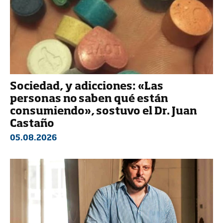
Sociedad, y adicciones: «Las
personas no saben qué están
consumiendo», sostuvo el Dr. Juan
Castaño
05.08.2026