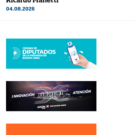
Ricardo Manetti
04.08.2026