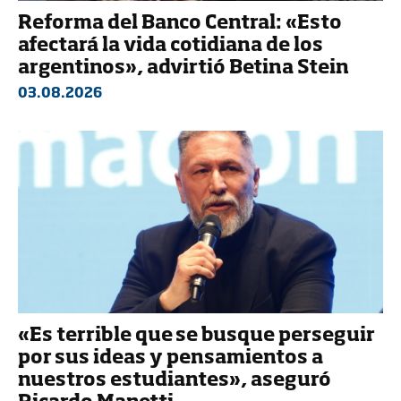
Reforma del Banco Central: «Esto
afectará la vida cotidiana de los
argentinos», advirtió Betina Stein
03.08.2026
«Es terrible que se busque perseguir
por sus ideas y pensamientos a
nuestros estudiantes», aseguró