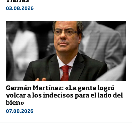
Tierras”
03.08.2026
Germán Martínez: «La gente logró
volcar a los indecisos para el lado del
bien»
07.08.2026