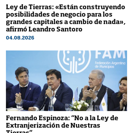
Ley de Tierras: «Están construyendo
posibilidades de negocio para los
grandes capitales a cambio de nada»,
afirmó Leandro Santoro
04.08.2026
Fernando Espinoza: “No a la Ley de
Extranjerización de Nuestras