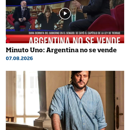
Minuto Uno: Argentina no se vende
07.08.2026