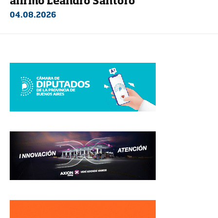
afirmó Leandro Santoro
04.08.2026