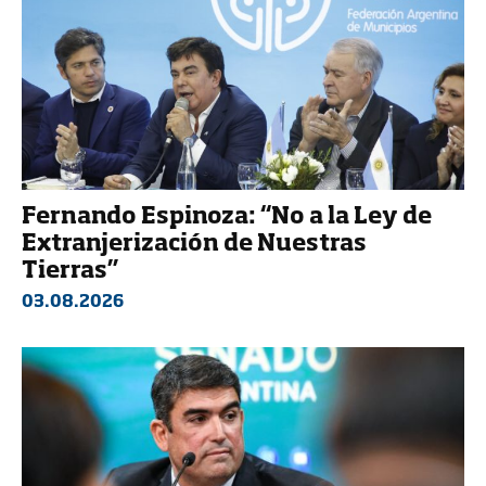
Fernando Espinoza: “No a la Ley de
Extranjerización de Nuestras
Tierras”
03.08.2026