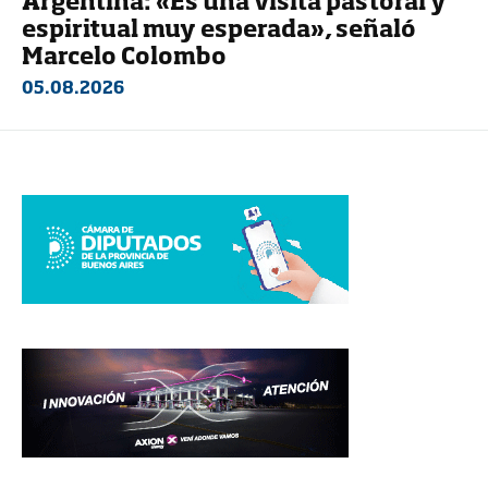
Argentina: «Es una visita pastoral y
espiritual muy esperada», señaló
Marcelo Colombo
05.08.2026