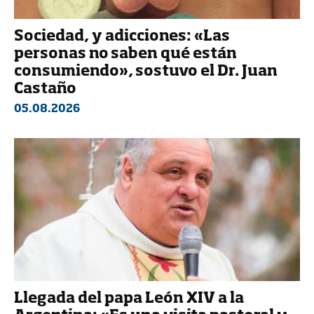
Sociedad, y adicciones: «Las
personas no saben qué están
consumiendo», sostuvo el Dr. Juan
Castaño
05.08.2026
Llegada del papa León XIV a la