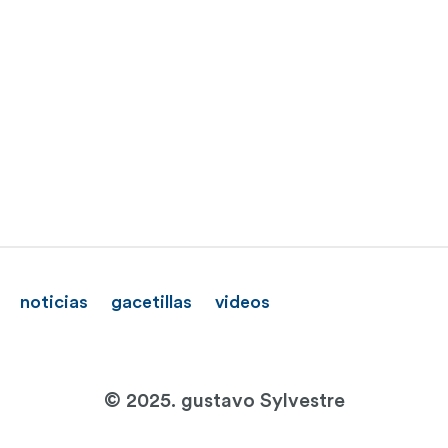
noticias
gacetillas
videos
© 2025. gustavo Sylvestre