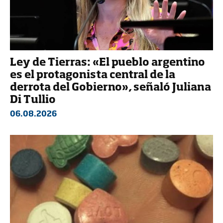
Ley de Tierras: «El pueblo argentino
es el protagonista central de la
derrota del Gobierno», señaló Juliana
Di Tullio
06.08.2026