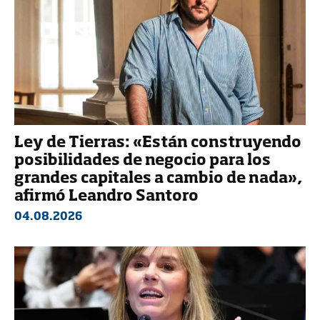
Ley de Tierras: «Están construyendo
posibilidades de negocio para los
grandes capitales a cambio de nada»,
afirmó Leandro Santoro
04.08.2026