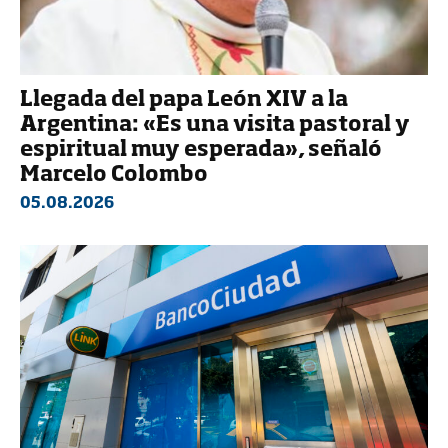
Llegada del papa León XIV a la
Argentina: «Es una visita pastoral y
espiritual muy esperada», señaló
Marcelo Colombo
05.08.2026