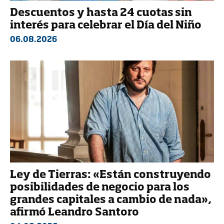
Descuentos y hasta 24 cuotas sin
interés para celebrar el Día del Niño
06.08.2026
Ley de Tierras: «Están construyendo
posibilidades de negocio para los
grandes capitales a cambio de nada»,
afirmó Leandro Santoro