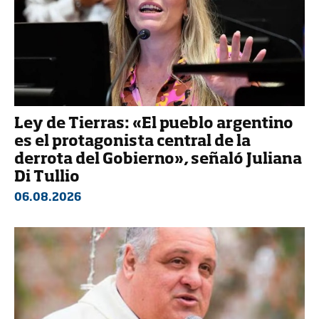
Ley de Tierras: «El pueblo argentino
es el protagonista central de la
derrota del Gobierno», señaló Juliana
Di Tullio
06.08.2026