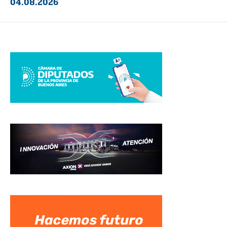
04.08.2026