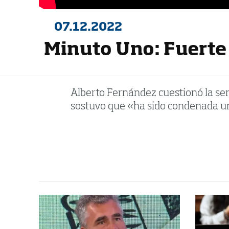
07.12.2022
Minuto Uno: Fuerte 
Alberto Fernández cuestionó la sent
sostuvo que «ha sido condenada u