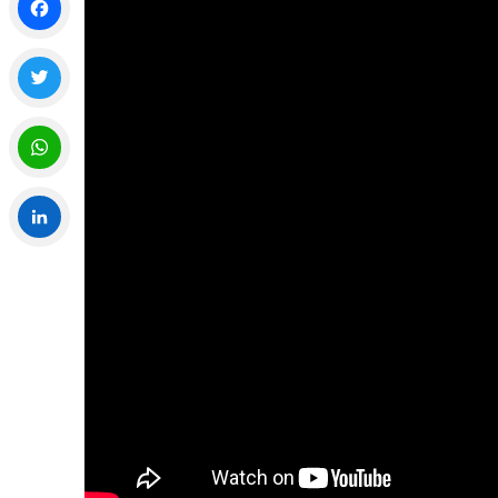
Facebook
Twitter
WhatsApp
LinkedIn