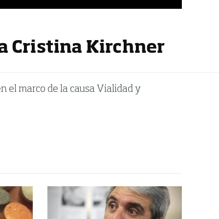
a Cristina Kirchner
n el marco de la causa Vialidad y