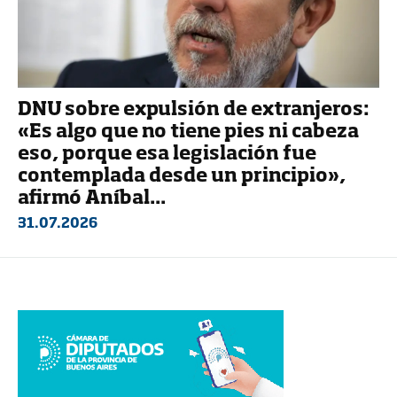
DNU sobre expulsión de extranjeros:
«Es algo que no tiene pies ni cabeza
eso, porque esa legislación fue
contemplada desde un principio»,
afirmó Aníbal...
31.07.2026