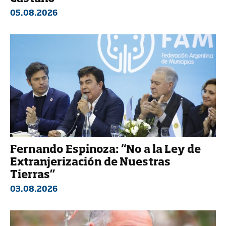
05.08.2026
Fernando Espinoza: “No a la Ley de
Extranjerización de Nuestras
Tierras”
03.08.2026