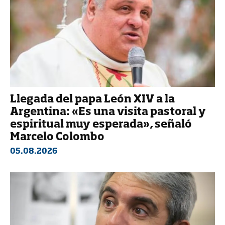
Llegada del papa León XIV a la
Argentina: «Es una visita pastoral y
espiritual muy esperada», señaló
Marcelo Colombo
05.08.2026