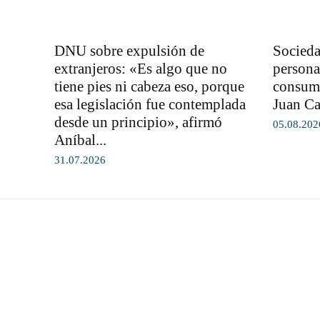
DNU sobre expulsión de
Socieda
extranjeros: «Es algo que no
persona
tiene pies ni cabeza eso, porque
consumi
esa legislación fue contemplada
Juan Ca
desde un principio», afirmó
05.08.202
Aníbal...
31.07.2026