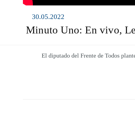
30.05.2022
Minuto Uno: En vivo, L
El diputado del Frente de Todos plante