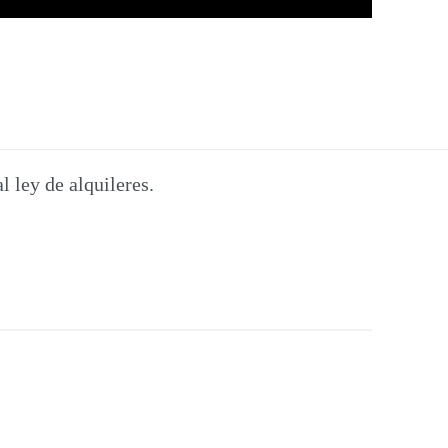
 ley de alquileres.