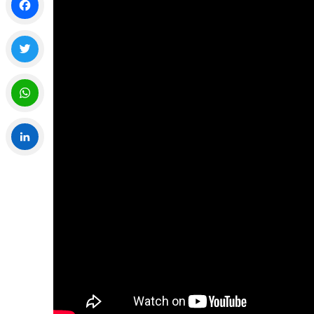
Facebook
Twitter
WhatsApp
LinkedIn