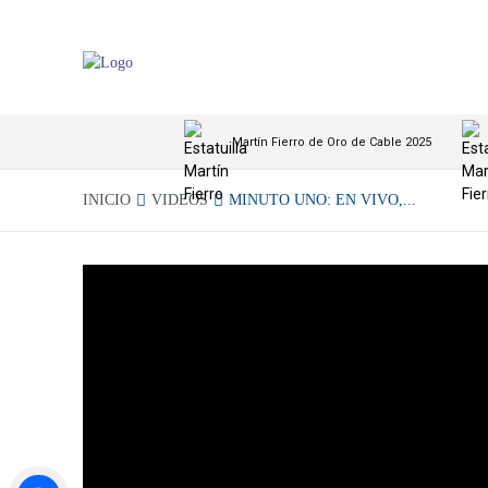
Martín Fierro de Oro de Cable 2025
INICIO
VIDEOS
MINUTO UNO: EN VIVO,...