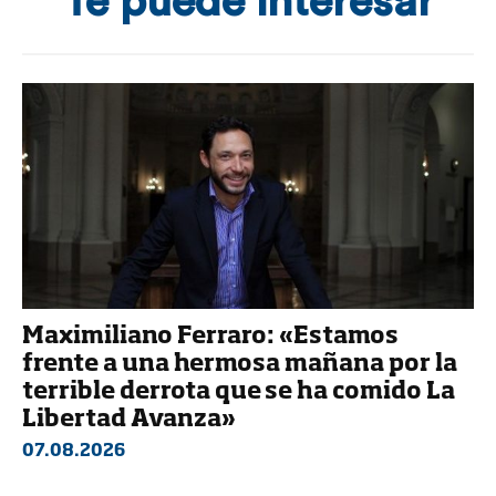
Te puede interesar
Maximiliano Ferraro: «Estamos
frente a una hermosa mañana por la
terrible derrota que se ha comido La
Libertad Avanza»
07.08.2026