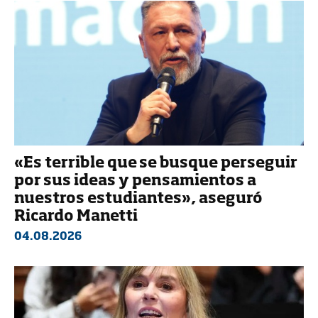
«Es terrible que se busque perseguir
por sus ideas y pensamientos a
nuestros estudiantes», aseguró
Ricardo Manetti
04.08.2026