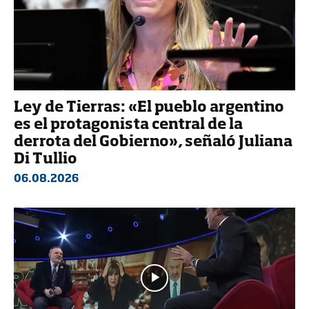
Ley de Tierras: «El pueblo argentino
es el protagonista central de la
derrota del Gobierno», señaló Juliana
Di Tullio
06.08.2026