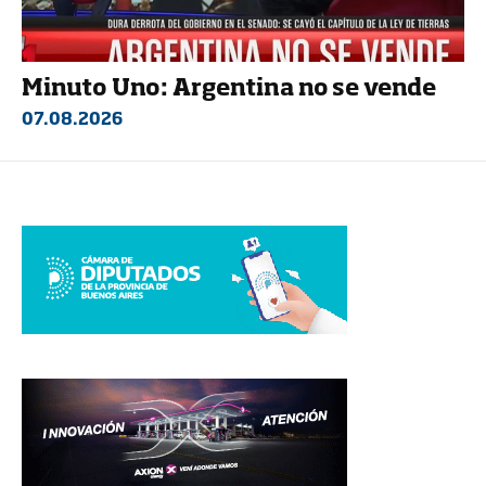
Minuto Uno: Argentina no se vende
07.08.2026