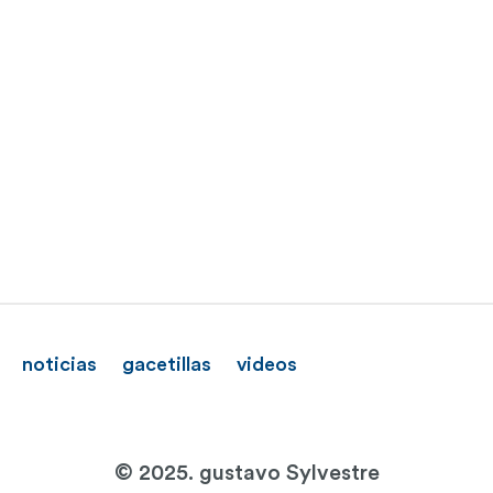
noticias
gacetillas
videos
© 2025. gustavo Sylvestre