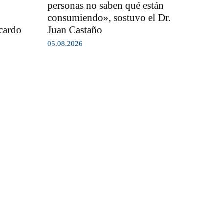
personas no saben qué están
consumiendo», sostuvo el Dr.
icardo
Juan Castaño
05.08.2026