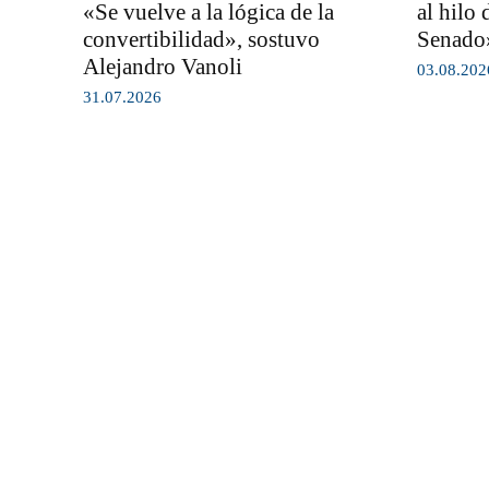
«Se vuelve a la lógica de la
al hilo 
convertibilidad», sostuvo
Senado»
Alejandro Vanoli
03.08.202
31.07.2026