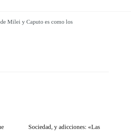
 de Milei y Caputo es como los
ue
Sociedad, y adicciones: «Las