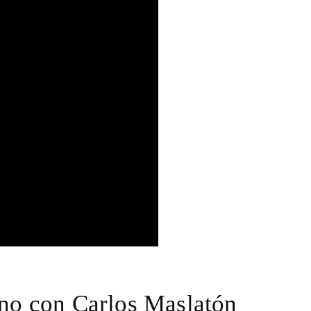
o con Carlos Maslatón