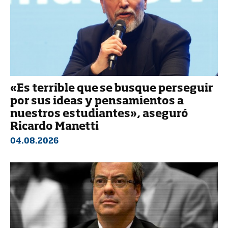
«Es terrible que se busque perseguir
por sus ideas y pensamientos a
nuestros estudiantes», aseguró
Ricardo Manetti
04.08.2026