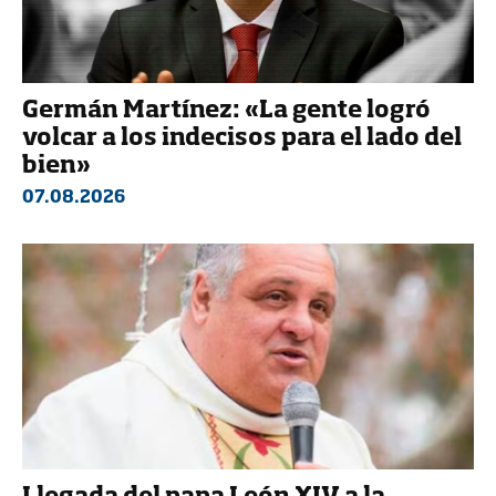
Germán Martínez: «La gente logró
volcar a los indecisos para el lado del
bien»
07.08.2026