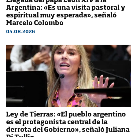
Llegada del papa León XIV a la
Argentina: «Es una visita pastoral y
espiritual muy esperada», señaló
Marcelo Colombo
05.08.2026
Ley de Tierras: «El pueblo argentino
es el protagonista central de la
derrota del Gobierno», señaló Juliana