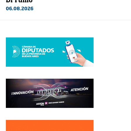
Di Tullio
06.08.2026