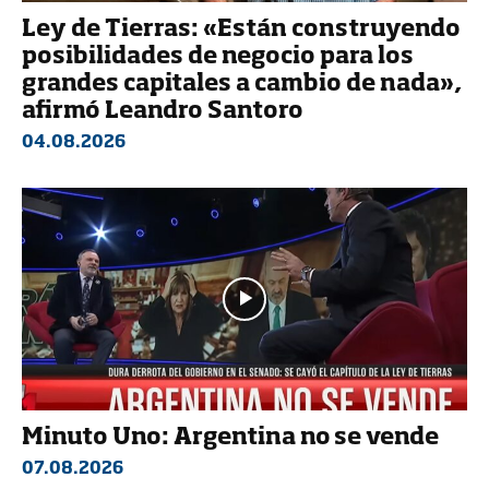
Ley de Tierras: «Están construyendo
posibilidades de negocio para los
grandes capitales a cambio de nada»,
afirmó Leandro Santoro
04.08.2026
Minuto Uno: Argentina no se vende
07.08.2026