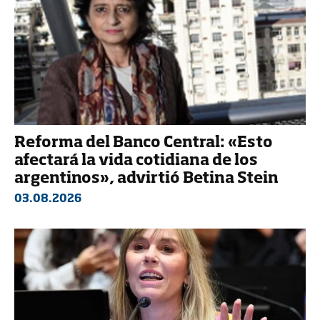
Reforma del Banco Central: «Esto
afectará la vida cotidiana de los
argentinos», advirtió Betina Stein
03.08.2026