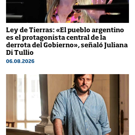
Ley de Tierras: «El pueblo argentino
es el protagonista central de la
derrota del Gobierno», señaló Juliana
Di Tullio
06.08.2026