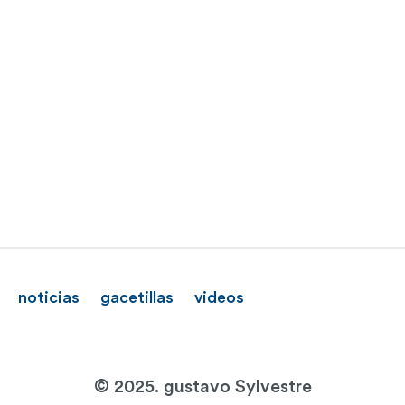
noticias
gacetillas
videos
© 2025. gustavo Sylvestre