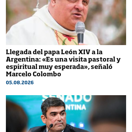
Llegada del papa León XIV a la
Argentina: «Es una visita pastoral y
espiritual muy esperada», señaló
Marcelo Colombo
05.08.2026