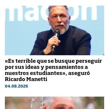
«Es terrible que se busque perseguir
por sus ideas y pensamientos a
nuestros estudiantes», aseguró
Ricardo Manetti
04.08.2026