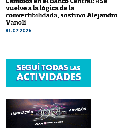
Cambios en el Banco Central: «Se
vuelve a la lógica de la
convertibilidad», sostuvo Alejandro
Vanoli
31.07.2026