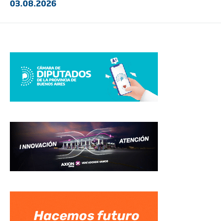
03.08.2026