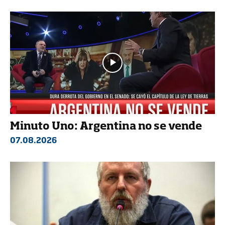
Minuto Uno: Argentina no se vende
07.08.2026