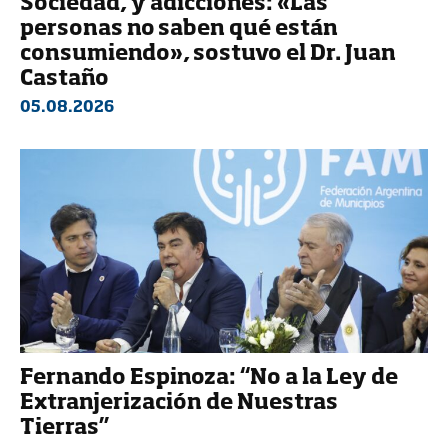
Sociedad, y adicciones: «Las
personas no saben qué están
consumiendo», sostuvo el Dr. Juan
Castaño
05.08.2026
Fernando Espinoza: “No a la Ley de
Extranjerización de Nuestras
Tierras”