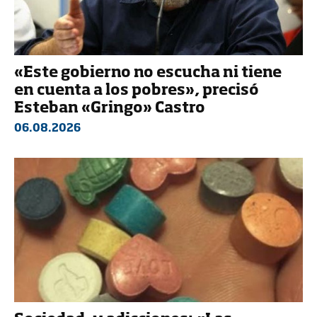
«Este gobierno no escucha ni tiene
en cuenta a los pobres», precisó
Esteban «Gringo» Castro
06.08.2026