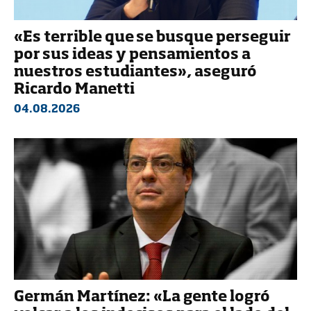
«Es terrible que se busque perseguir
por sus ideas y pensamientos a
nuestros estudiantes», aseguró
Ricardo Manetti
04.08.2026
Germán Martínez: «La gente logró