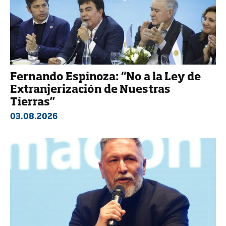
Fernando Espinoza: “No a la Ley de
Extranjerización de Nuestras
Tierras”
03.08.2026