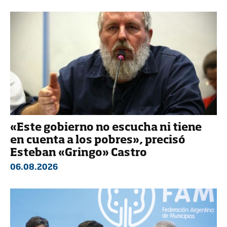
«Este gobierno no escucha ni tiene
en cuenta a los pobres», precisó
Esteban «Gringo» Castro
06.08.2026