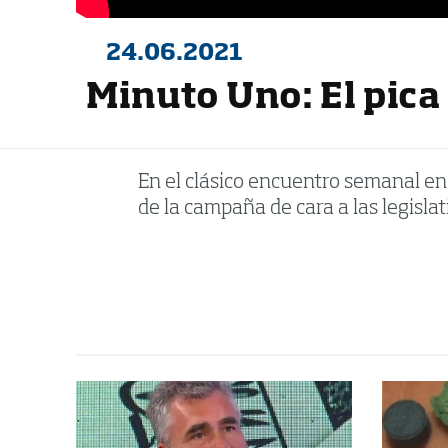
24.06.2021
Minuto Uno: El pica
En el clásico encuentro semanal en C
de la campaña de cara a las legislat