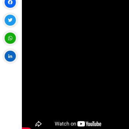
Facebook
Twitter
WhatsApp
LinkedIn