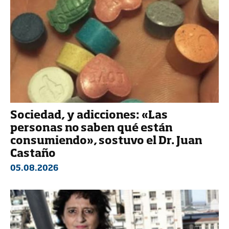
Sociedad, y adicciones: «Las
personas no saben qué están
consumiendo», sostuvo el Dr. Juan
Castaño
05.08.2026