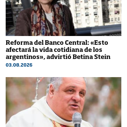
Reforma del Banco Central: «Esto
afectará la vida cotidiana de los
argentinos», advirtió Betina Stein
03.08.2026