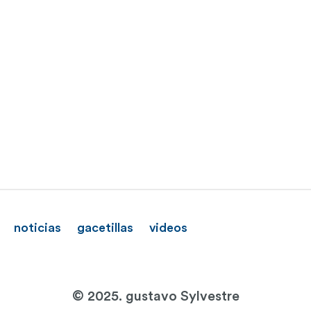
noticias
gacetillas
videos
© 2025. gustavo Sylvestre