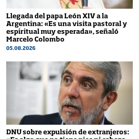
Llegada del papa León XIV a la
Argentina: «Es una visita pastoral y
espiritual muy esperada», señaló
Marcelo Colombo
05.08.2026
DNU sobre expulsión de extranjeros: