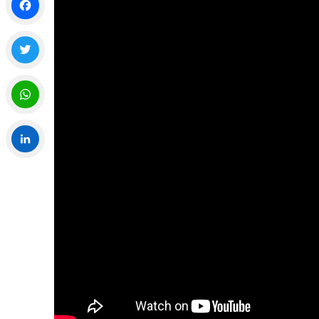
Facebook
Twitter
WhatsApp
LinkedIn