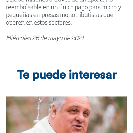
$2.000 millones a través de un aporte no
reembolsable en un único pago para micro y
pequeñas empresas monotributistas que
operen en estos sectores.
Miércoles 26 de mayo de 2021
Te puede interesar