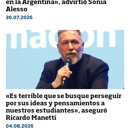
en la Argentina», advirtió Sonia
Alesso
30.07.2026
«Es terrible que se busque perseguir
por sus ideas y pensamientos a
nuestros estudiantes», aseguró
Ricardo Manetti
04.08.2026