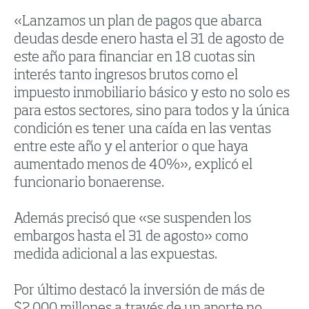
«Lanzamos un plan de pagos que abarca
deudas desde enero hasta el 31 de agosto de
este año para financiar en 18 cuotas sin
interés tanto ingresos brutos como el
impuesto inmobiliario básico y esto no solo es
para estos sectores, sino para todos y la única
condición es tener una caída en las ventas
entre este año y el anterior o que haya
aumentado menos de 40%», explicó el
funcionario bonaerense.
Además precisó que «se suspenden los
embargos hasta el 31 de agosto» como
medida adicional a las expuestas.
Por último destacó la inversión de más de