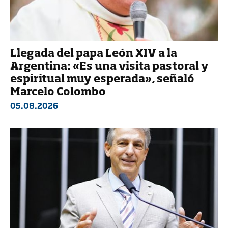
Llegada del papa León XIV a la
Argentina: «Es una visita pastoral y
espiritual muy esperada», señaló
Marcelo Colombo
05.08.2026