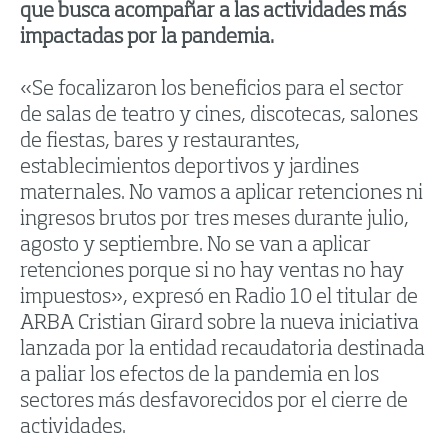
que busca acompañar a las actividades más
impactadas por la pandemia.
«Se focalizaron los beneficios para el sector
de salas de teatro y cines, discotecas, salones
de fiestas, bares y restaurantes,
establecimientos deportivos y jardines
maternales. No vamos a aplicar retenciones ni
ingresos brutos por tres meses durante julio,
agosto y septiembre. No se van a aplicar
retenciones porque si no hay ventas no hay
impuestos», expresó en Radio 10 el titular de
ARBA Cristian Girard sobre la nueva iniciativa
lanzada por la entidad recaudatoria destinada
a paliar los efectos de la pandemia en los
sectores más desfavorecidos por el cierre de
actividades.