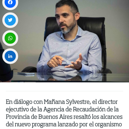
Facebook
Twitter
WhatsApp
LinkedIn
En diálogo con Mañana Sylvestre, el director
ejecutivo de la Agencia de Recaudación de la
Provincia de Buenos Aires resaltó los alcances
del nuevo programa lanzado por el organismo