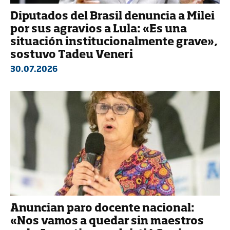
Diputados del Brasil denuncia a Milei
por sus agravios a Lula: «Es una
situación institucionalmente grave»,
sostuvo Tadeu Veneri
30.07.2026
Anuncian paro docente nacional:
«Nos vamos a quedar sin maestros