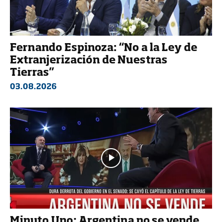
Fernando Espinoza: “No a la Ley de
Extranjerización de Nuestras
Tierras”
03.08.2026
Minuto Uno: Argentina no se vende