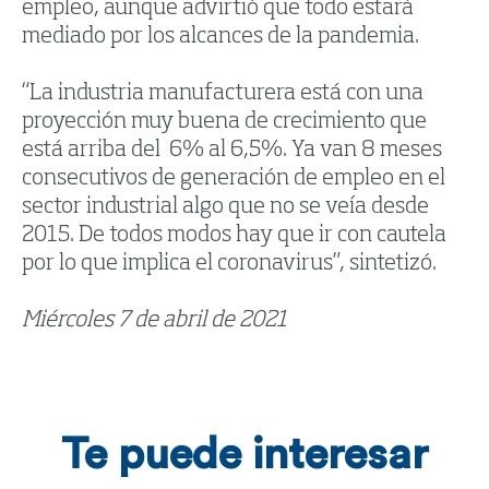
empleo, aunque advirtió que todo estará
mediado por los alcances de la pandemia.
“La industria manufacturera está con una
proyección muy buena de crecimiento que
está arriba del 6% al 6,5%. Ya van 8 meses
consecutivos de generación de empleo en el
sector industrial algo que no se veía desde
2015. De todos modos hay que ir con cautela
por lo que implica el coronavirus”, sintetizó.
Miércoles 7 de abril de 2021
Te puede interesar