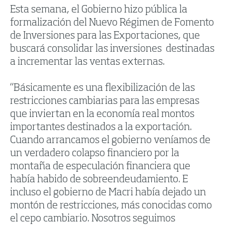
Esta semana, el Gobierno hizo pública la
formalización del Nuevo Régimen de Fomento
de Inversiones para las Exportaciones, que
buscará consolidar las inversiones destinadas
a incrementar las ventas externas.
“Básicamente es una flexibilización de las
restricciones cambiarias para las empresas
que inviertan en la economía real montos
importantes destinados a la exportación.
Cuando arrancamos el gobierno veníamos de
un verdadero colapso financiero por la
montaña de especulación financiera que
había habido de sobreendeudamiento. E
incluso el gobierno de Macri había dejado un
montón de restricciones, más conocidas como
el cepo cambiario. Nosotros seguimos