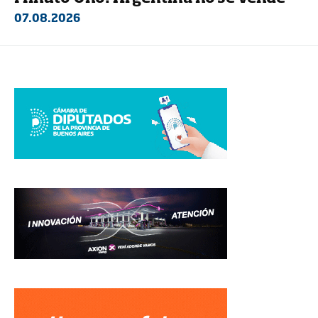
07.08.2026