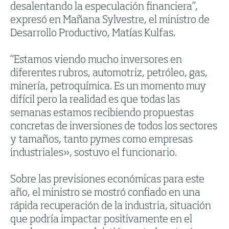
desalentando la especulación financiera”,
expresó en Mañana Sylvestre, el ministro de
Desarrollo Productivo, Matías Kulfas.
“Estamos viendo mucho inversores en
diferentes rubros, automotriz, petróleo, gas,
minería, petroquímica. Es un momento muy
difícil pero la realidad es que todas las
semanas estamos recibiendo propuestas
concretas de inversiones de todos los sectores
y tamaños, tanto pymes como empresas
industriales», sostuvo el funcionario.
Sobre las previsiones económicas para este
año, el ministro se mostró confiado en una
rápida recuperación de la industria, situación
que podría impactar positivamente en el