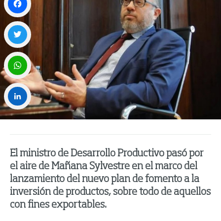
Facebook
Twitter
WhatsApp
LinkedIn
El ministro de Desarrollo Productivo pasó por
el aire de Mañana Sylvestre en el marco del
lanzamiento del nuevo plan de fomento a la
inversión de productos, sobre todo de aquellos
con fines exportables.