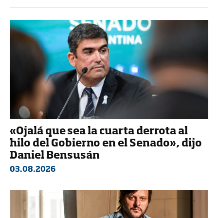
«Ojalá que sea la cuarta derrota al
hilo del Gobierno en el Senado», dijo
Daniel Bensusán
03.08.2026