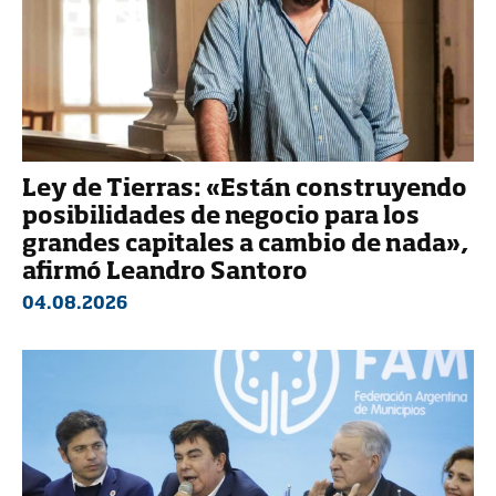
Ley de Tierras: «Están construyendo
posibilidades de negocio para los
grandes capitales a cambio de nada»,
afirmó Leandro Santoro
04.08.2026