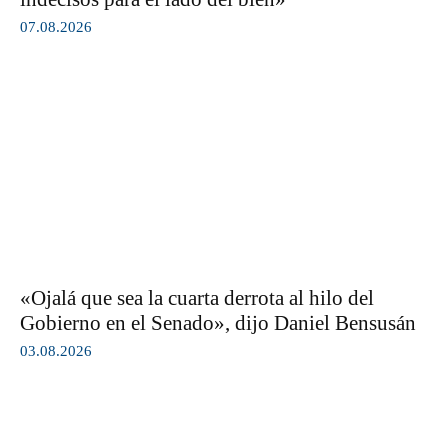
07.08.2026
«Ojalá que sea la cuarta derrota al hilo del
Gobierno en el Senado», dijo Daniel Bensusán
03.08.2026