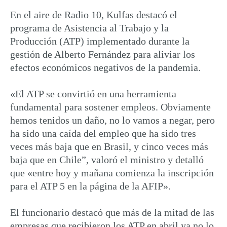
En el aire de Radio 10, Kulfas destacó el
programa de Asistencia al Trabajo y la
Producción (ATP) implementado durante la
gestión de Alberto Fernández para aliviar los
efectos económicos negativos de la pandemia.
«El ATP se convirtió en una herramienta
fundamental para sostener empleos. Obviamente
hemos tenidos un daño, no lo vamos a negar, pero
ha sido una caída del empleo que ha sido tres
veces más baja que en Brasil, y cinco veces más
baja que en Chile”, valoró el ministro y detalló
que «entre hoy y mañana comienza la inscripción
para el ATP 5 en la página de la AFIP».
El funcionario destacó que más de la mitad de las
empresas que recibieron los ATP en abril ya no lo