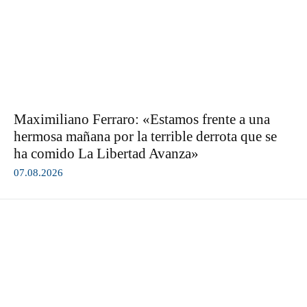
Maximiliano Ferraro: «Estamos frente a una
hermosa mañana por la terrible derrota que se
ha comido La Libertad Avanza»
07.08.2026