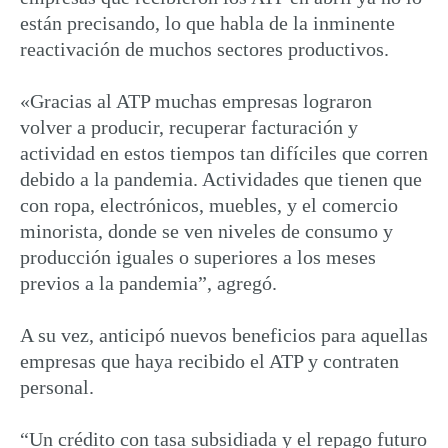
están precisando, lo que habla de la inminente
reactivación de muchos sectores productivos.
«Gracias al ATP muchas empresas lograron
volver a producir, recuperar facturación y
actividad en estos tiempos tan difíciles que corren
debido a la pandemia. Actividades que tienen que
con ropa, electrónicos, muebles, y el comercio
minorista, donde se ven niveles de consumo y
producción iguales o superiores a los meses
previos a la pandemia”, agregó.
A su vez, anticipó nuevos beneficios para aquellas
empresas que haya recibido el ATP y contraten
personal.
“Un crédito con tasa subsidiada y el repago futuro