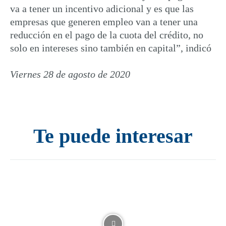
va a tener un incentivo adicional y es que las
empresas que generen empleo van a tener una
reducción en el pago de la cuota del crédito, no
solo en intereses sino también en capital”, indicó
Viernes 28 de agosto de 2020
Te puede interesar