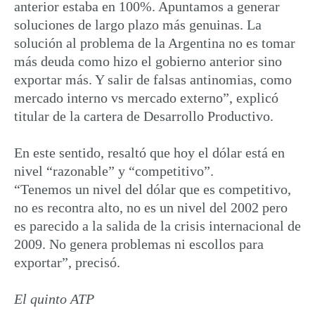
anterior estaba en 100%. Apuntamos a generar
soluciones de largo plazo más genuinas. La
solución al problema de la Argentina no es tomar
más deuda como hizo el gobierno anterior sino
exportar más. Y salir de falsas antinomias, como
mercado interno vs mercado externo”, explicó
titular de la cartera de Desarrollo Productivo.
En este sentido, resaltó que hoy el dólar está en
nivel “razonable” y “competitivo”.
“Tenemos un nivel del dólar que es competitivo,
no es recontra alto, no es un nivel del 2002 pero
es parecido a la salida de la crisis internacional de
2009. No genera problemas ni escollos para
exportar”, precisó.
El quinto ATP