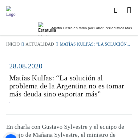
Martín Fierro en radio por Labor Periodística Masculina
INICIO
ACTUALIDAD
MATÍAS KULFAS: “LA SOLUCIÓN...
28.08.2020
Matías Kulfas: “La solución al
problema de la Argentina no es tomar
más deuda sino exportar más”
En charla con Gustavo Sylvestre y el equipo de
trabajo de Mañana Sylvestre, el ministro de