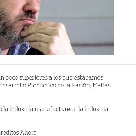
un poco superiores a los que estábamos
Desarrollo Productivo de la Nación, Matías
la industria manufacturera, la industria
créditos Ahora