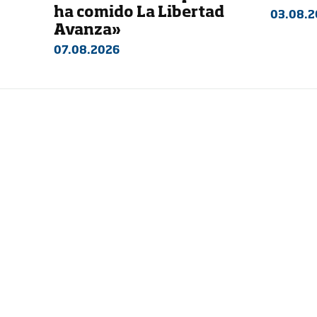
ha comido La Libertad
03.08.2
Avanza»
07.08.2026