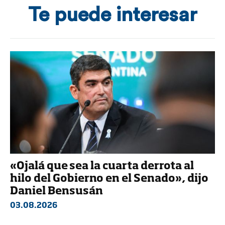
Te puede interesar
«Ojalá que sea la cuarta derrota al
hilo del Gobierno en el Senado», dijo
Daniel Bensusán
03.08.2026