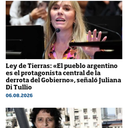
Ley de Tierras: «El pueblo argentino
es el protagonista central de la
derrota del Gobierno», señaló Juliana
Di Tullio
06.08.2026