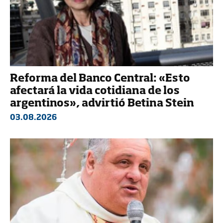
Reforma del Banco Central: «Esto
afectará la vida cotidiana de los
argentinos», advirtió Betina Stein
03.08.2026