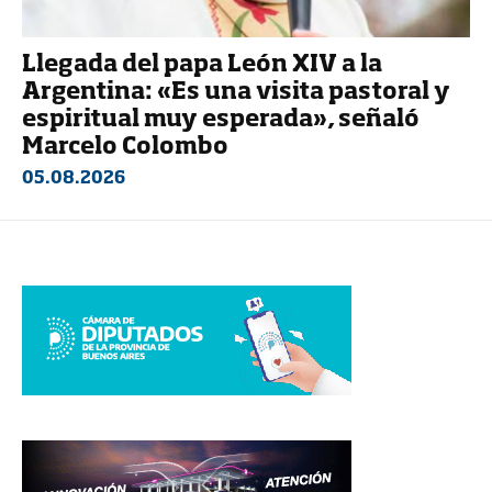
Llegada del papa León XIV a la
Argentina: «Es una visita pastoral y
espiritual muy esperada», señaló
Marcelo Colombo
05.08.2026