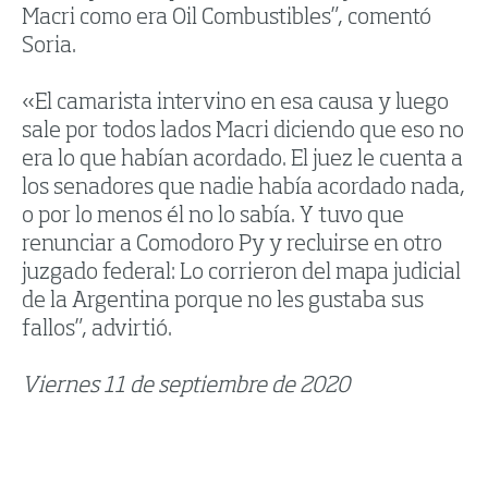
Macri como era Oil Combustibles”, comentó
Soria.
«El camarista intervino en esa causa y luego
sale por todos lados Macri diciendo que eso no
era lo que habían acordado. El juez le cuenta a
los senadores que nadie había acordado nada,
o por lo menos él no lo sabía. Y tuvo que
renunciar a Comodoro Py y recluirse en otro
juzgado federal: Lo corrieron del mapa judicial
de la Argentina porque no les gustaba sus
fallos”, advirtió.
Viernes 11 de septiembre de 2020