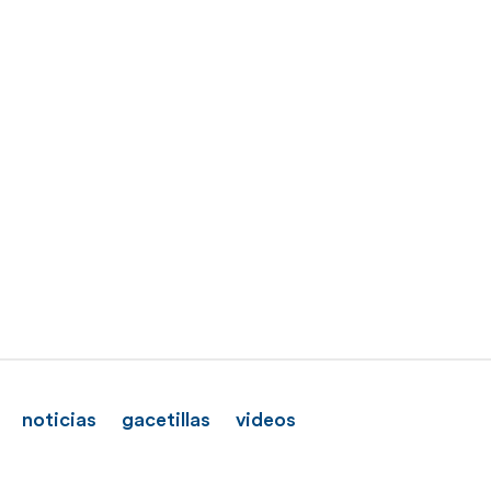
noticias
gacetillas
videos