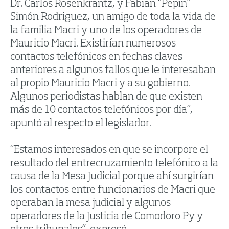
Dr. Carlos Rosenkrantz, y Fabian “Pepin”
Simón Rodriguez, un amigo de toda la vida de
la familia Macri y uno de los operadores de
Mauricio Macri. Existirían numerosos
contactos telefónicos en fechas claves
anteriores a algunos fallos que le interesaban
al propio Mauricio Macri y a su gobierno.
Algunos periodistas hablan de que existen
más de 10 contactos telefónicos por día”,
apuntó al respecto el legislador.
“Estamos interesados en que se incorpore el
resultado del entrecruzamiento telefónico a la
causa de la Mesa Judicial porque ahí surgirían
los contactos entre funcionarios de Macri que
operaban la mesa judicial y algunos
operadores de la Justicia de Comodoro Py y