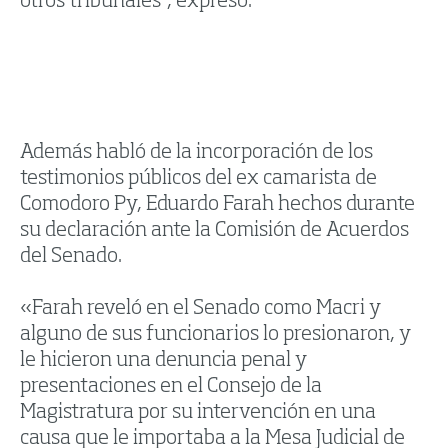
otros tribunales”, expresó.
Además habló de la incorporación de los
testimonios públicos del ex camarista de
Comodoro Py, Eduardo Farah hechos durante
su declaración ante la Comisión de Acuerdos
del Senado.
«Farah reveló en el Senado como Macri y
alguno de sus funcionarios lo presionaron, y
le hicieron una denuncia penal y
presentaciones en el Consejo de la
Magistratura por su intervención en una
causa que le importaba a la Mesa Judicial de