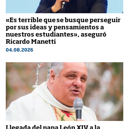
«Es terrible que se busque perseguir
por sus ideas y pensamientos a
nuestros estudiantes», aseguró
Ricardo Manetti
04.08.2026
Llegada del papa León XIV a la