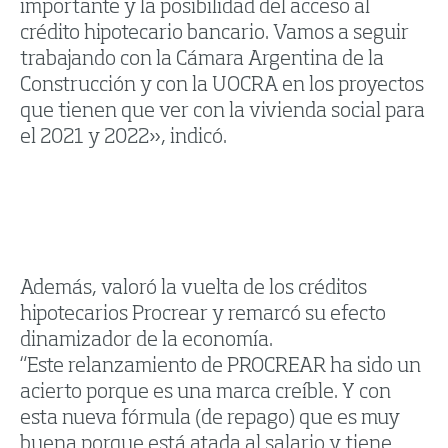
importante y la posibilidad del acceso al
crédito hipotecario bancario. Vamos a seguir
trabajando con la Cámara Argentina de la
Construcción y con la UOCRA en los proyectos
que tienen que ver con la vivienda social para
el 2021 y 2022», indicó.
Además, valoró la vuelta de los créditos
hipotecarios Procrear y remarcó su efecto
dinamizador de la economía.
“Este relanzamiento de PROCREAR ha sido un
acierto porque es una marca creíble. Y con
esta nueva fórmula (de repago) que es muy
buena porque está atada al salario y tiene