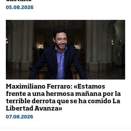
05.08.2026
Maximiliano Ferraro: «Estamos
frente a una hermosa mañana por la
terrible derrota que se ha comido La
Libertad Avanza»
07.08.2026