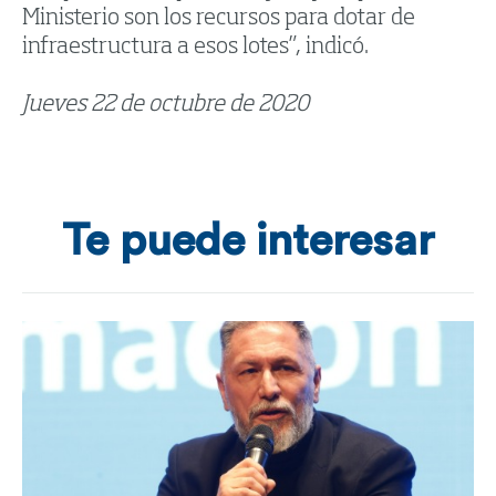
Ministerio son los recursos para dotar de
infraestructura a esos lotes”, indicó.
Jueves 22 de octubre de 2020
Te puede interesar