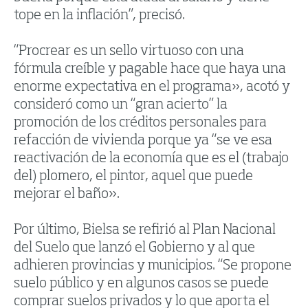
tope en la inflación”, precisó.
“Procrear es un sello virtuoso con una
fórmula creíble y pagable hace que haya una
enorme expectativa en el programa», acotó y
consideró como un “gran acierto” la
promoción de los créditos personales para
refacción de vivienda porque ya “se ve esa
reactivación de la economía que es el (trabajo
del) plomero, el pintor, aquel que puede
mejorar el baño».
Por último, Bielsa se refirió al Plan Nacional
del Suelo que lanzó el Gobierno y al que
adhieren provincias y municipios. “Se propone
suelo público y en algunos casos se puede
comprar suelos privados y lo que aporta el