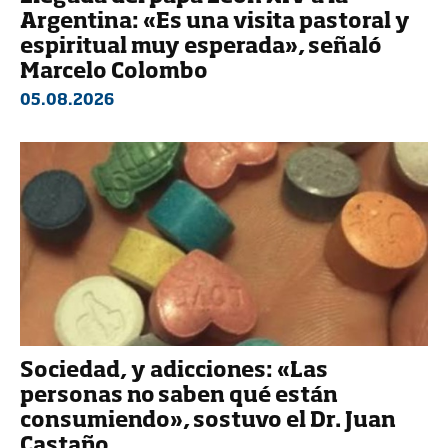
Argentina: «Es una visita pastoral y
espiritual muy esperada», señaló
Marcelo Colombo
05.08.2026
Sociedad, y adicciones: «Las
personas no saben qué están
consumiendo», sostuvo el Dr. Juan
Castaño