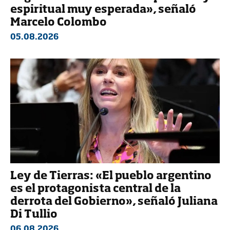
espiritual muy esperada», señaló
Marcelo Colombo
05.08.2026
Ley de Tierras: «El pueblo argentino
es el protagonista central de la
derrota del Gobierno», señaló Juliana
Di Tullio
06.08.2026