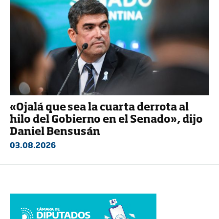
«Ojalá que sea la cuarta derrota al
hilo del Gobierno en el Senado», dijo
Daniel Bensusán
03.08.2026