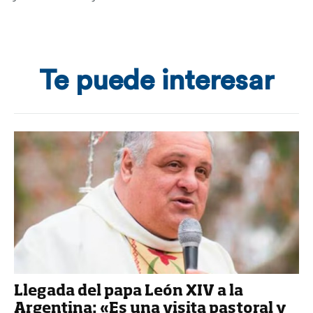
Te puede interesar
Llegada del papa León XIV a la
Argentina: «Es una visita pastoral y