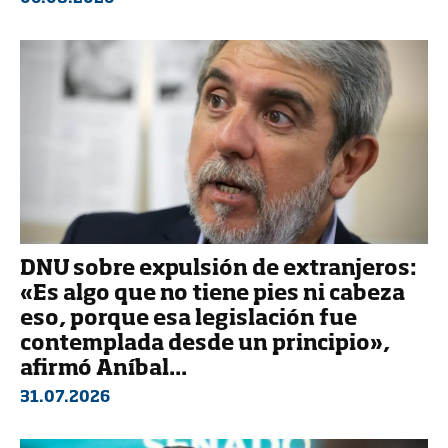
DNU sobre expulsión de extranjeros:
«Es algo que no tiene pies ni cabeza
eso, porque esa legislación fue
contemplada desde un principio»,
afirmó Aníbal...
31.07.2026