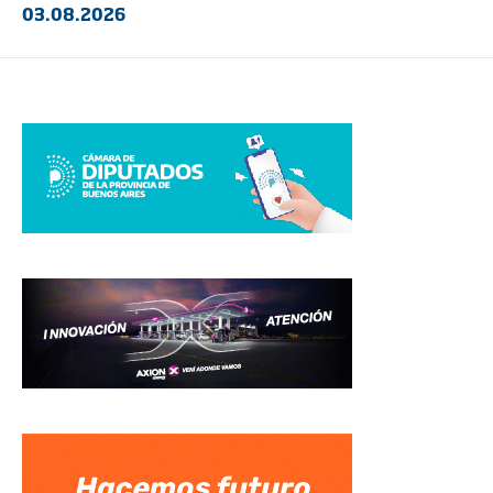
03.08.2026