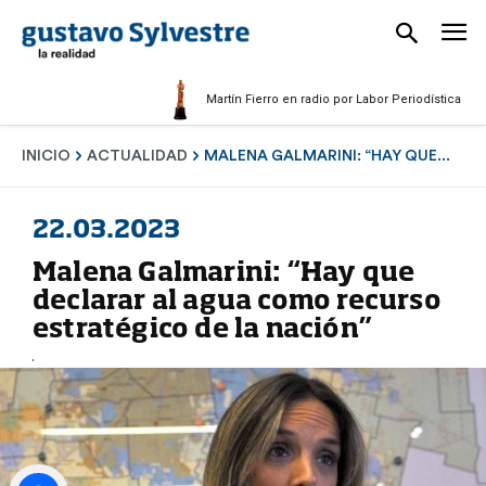
Martín Fierro en radio por Labor Periodística Masculin
INICIO
ACTUALIDAD
MALENA GALMARINI: “HAY QUE...
22.03.2023
Malena Galmarini: “Hay que
declarar al agua como recurso
estratégico de la nación”