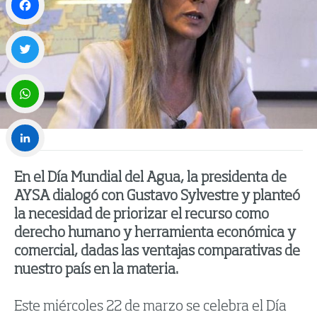
Facebook
Twitter
WhatsApp
LinkedIn
En el Día Mundial del Agua, la presidenta de
AYSA dialogó con Gustavo Sylvestre y planteó
la necesidad de priorizar el recurso como
derecho humano y herramienta económica y
comercial, dadas las ventajas comparativas de
nuestro país en la materia.
Este miércoles 22 de marzo se celebra el Día