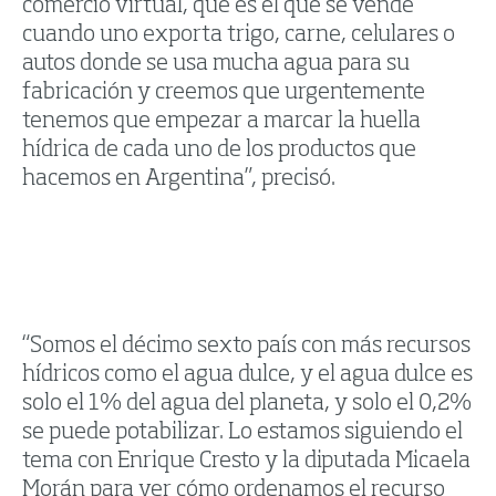
comercio virtual, que es el que se vende
cuando uno exporta trigo, carne, celulares o
autos donde se usa mucha agua para su
fabricación y creemos que urgentemente
tenemos que empezar a marcar la huella
hídrica de cada uno de los productos que
hacemos en Argentina”, precisó.
“Somos el décimo sexto país con más recursos
hídricos como el agua dulce, y el agua dulce es
solo el 1% del agua del planeta, y solo el 0,2%
se puede potabilizar. Lo estamos siguiendo el
tema con Enrique Cresto y la diputada Micaela
Morán para ver cómo ordenamos el recurso