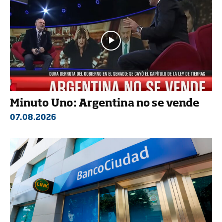
Minuto Uno: Argentina no se vende
07.08.2026