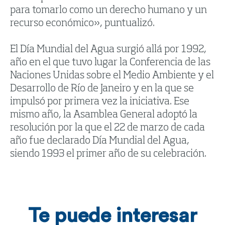
para tomarlo como un derecho humano y un
recurso económico», puntualizó.
El Día Mundial del Agua surgió allá por 1992,
año en el que tuvo lugar la Conferencia de las
Naciones Unidas sobre el Medio Ambiente y el
Desarrollo de Río de Janeiro y en la que se
impulsó por primera vez la iniciativa. Ese
mismo año, la Asamblea General adoptó la
resolución por la que el 22 de marzo de cada
año fue declarado Día Mundial del Agua,
siendo 1993 el primer año de su celebración.
Te puede interesar