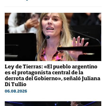
Ley de Tierras: «El pueblo argentino
es el protagonista central de la
derrota del Gobierno», señaló Juliana
Di Tullio
06.08.2026