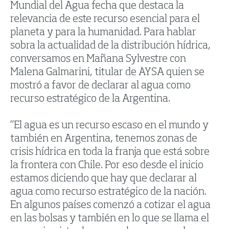
Mundial del Agua fecha que destaca la
relevancia de este recurso esencial para el
planeta y para la humanidad. Para hablar
sobra la actualidad de la distribución hídrica,
conversamos en Mañana Sylvestre con
Malena Galmarini, titular de AYSA quien se
mostró a favor de declarar al agua como
recurso estratégico de la Argentina.
“El agua es un recurso escaso en el mundo y
también en Argentina, tenemos zonas de
crisis hídrica en toda la franja que está sobre
la frontera con Chile. Por eso desde el inicio
estamos diciendo que hay que declarar al
agua como recurso estratégico de la nación.
En algunos países comenzó a cotizar el agua
en las bolsas y también en lo que se llama el