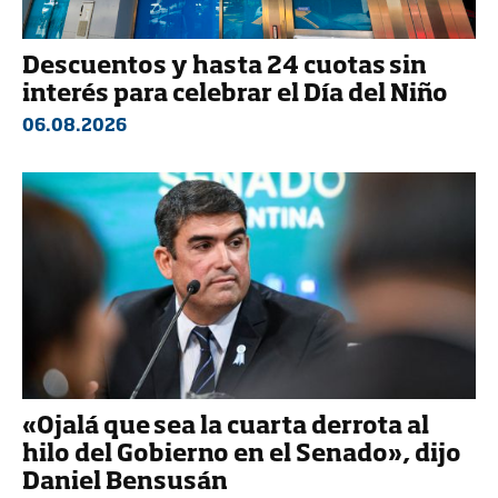
Descuentos y hasta 24 cuotas sin
interés para celebrar el Día del Niño
06.08.2026
«Ojalá que sea la cuarta derrota al
hilo del Gobierno en el Senado», dijo
Daniel Bensusán