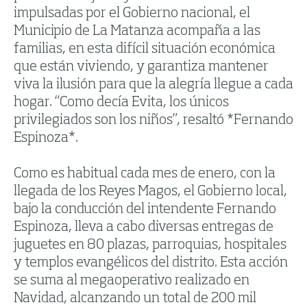
impulsadas por el Gobierno nacional, el
Municipio de La Matanza acompaña a las
familias, en esta difícil situación económica
que están viviendo, y garantiza mantener
viva la ilusión para que la alegría llegue a cada
hogar. “Como decía Evita, los únicos
privilegiados son los niños”, resaltó *Fernando
Espinoza*.
Como es habitual cada mes de enero, con la
llegada de los Reyes Magos, el Gobierno local,
bajo la conducción del intendente Fernando
Espinoza, lleva a cabo diversas entregas de
juguetes en 80 plazas, parroquias, hospitales
y templos evangélicos del distrito. Esta acción
se suma al megaoperativo realizado en
Navidad, alcanzando un total de 200 mil