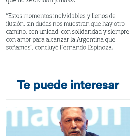
que no se olvidan jamás».
“Estos momentos inolvidables y llenos de
ilusión, sin dudas nos muestran que hay otro
camino, con unidad, con solidaridad y siempre
con amor para alcanzar la Argentina que
soñamos”, concluyó Fernando Espinoza.
Te puede interesar