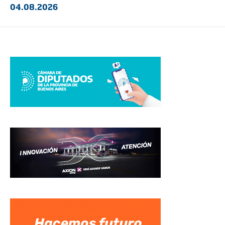
04.08.2026