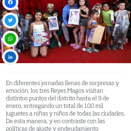
Facebook
Twitter
WhatsApp
LinkedIn
En diferentes jornadas llenas de sorpresas y
emoción, los tres Reyes Magos visitan
distintos puntos del distrito hasta el 9 de
enero, entregando un total de 100 mil
juguetes a niñas y niños de todas las ciudades.
De esta manera, y en contraste con las
políticas de ajuste y endeudamiento