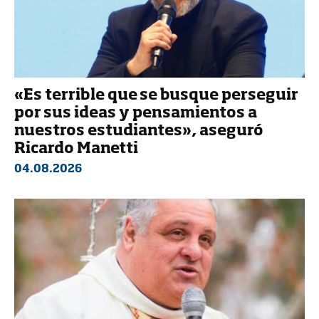
«Es terrible que se busque perseguir
por sus ideas y pensamientos a
nuestros estudiantes», aseguró
Ricardo Manetti
04.08.2026