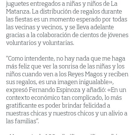
juguetes entregados a niñas y niños de La
Matanza. La distribución de regalos durante
las fiestas es un momento esperado por todas
las vecinas y vecinos, y se lleva adelante
gracias a la colaboración de cientos de jóvenes
voluntarios y voluntarias.
“Como intendente, no hay nada que me haga
más feliz que ver la sonrisa de las niñas y los
niños cuando ven a los Reyes Magos y reciben
sus regalos, es una imagen inigualable»,
expresó Fernando Espinoza y añadió: «En un
contexto económico tan complicado, lo más
gratificante es poder brindar felicidad a
nuestras chicas y nuestros chicos y un alivio a
las familias”.