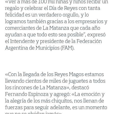
«Ver a más de 100 mil niñas y niños recibir un
regalo y celebrar el Día de Reyes con tanta
felicidad es un verdadero orgullo, y lo
logramos también gracias a los empresarios y
comerciantes de La Matanza que cada año
ayudan a que todo esto sea posible”, expresó
el Intendente y presidente de la Federación
Argentina de Municipios (FAM).
«Con la llegada de los Reyes Magos estamos
llevando cientos de miles de juguetes a todos
los rincones de La Matanza», destacó
Fernando Espinoza y agregó: «La emoción y
la alegría de los más chiquitos, nos llenan de
fuerzas para seguir adelante, es un momento