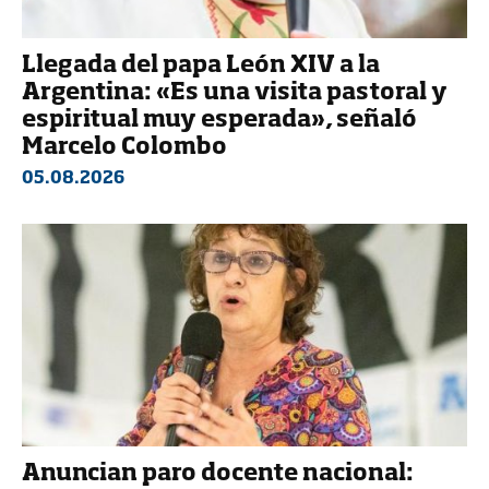
Llegada del papa León XIV a la
Argentina: «Es una visita pastoral y
espiritual muy esperada», señaló
Marcelo Colombo
05.08.2026
Anuncian paro docente nacional: