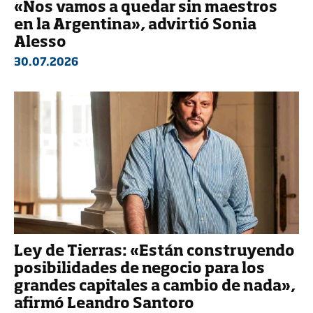
«Nos vamos a quedar sin maestros
en la Argentina», advirtió Sonia
Alesso
30.07.2026
Ley de Tierras: «Están construyendo
posibilidades de negocio para los
grandes capitales a cambio de nada»,
afirmó Leandro Santoro