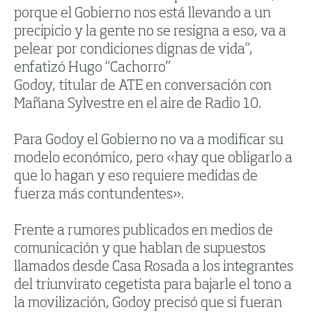
porque el Gobierno nos está llevando a un
precipicio y la gente no se resigna a eso, va a
pelear por condiciones dignas de vida”,
enfatizó Hugo “Cachorro”
Godoy, titular de ATE en conversación con
Mañana Sylvestre en el aire de Radio 10.
Para Godoy el Gobierno no va a modificar su
modelo económico, pero «hay que obligarlo a
que lo hagan y eso requiere medidas de
fuerza más contundentes».
Frente a rumores publicados en medios de
comunicación y que hablan de supuestos
llamados desde Casa Rosada a los integrantes
del triunvirato cegetista para bajarle el tono a
la movilización, Godoy precisó que si fueran