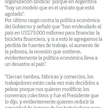
organización sindical” porque en Argentina
“hay un modelo que es el unicato que está
agotado”.
Por último cargó contra la política económica
del Gobierno y señaló que “han endeudado al
país en US$73.000 millones para financiar la
bicicleta financiera, y si a esto le agregamos la
pérdida de fuentes de trabajo, el aumento de
la pobreza, la recesión que sostiene,
evidentemente la política económica lleva a
un desastre al país”.
“Cierran tambos, fábricas y comercios, los
trabajadores están cada vez más decididos a
pelear porque nos quieren modificar los
convenios colectivos y fue el Presidente que
lo dijo, y evidentemente quieren reducir la