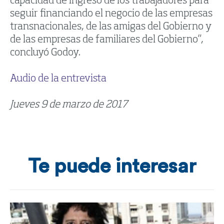
capacidad de ingreso de los trabajadores para
seguir financiando el negocio de las empresas
transnacionales, de las amigas del Gobierno y
de las empresas de familiares del Gobierno”,
concluyó Godoy.
Audio de la entrevista
Jueves 9 de marzo de 2017
Te puede interesar