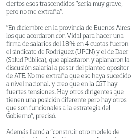
ciertos esos trascendidos “sería muy grave,
pero no me extraña”.
“En diciembre en la provincia de Buenos Aires
los que acordaron con Vidal para hacer una
firma de salarios del 18% en 4 cuotas fueron
el sindicato de Rodríguez (UPCN) y el de Daer
(Salud Pública), que aplastaron y aplanaron la
discusión salarial a pesar del planteo opositor
de ATE. No me extraña que eso haya sucedido
a nivel nacional, y creo que en la CGT hay
fuertes tensiones. Hay otros dirigentes que
tienen una posición diferente pero hay otros
que son funcionales a la estrategia del
Gobierno”, precisó.
Además llamó a “construir otro modelo de