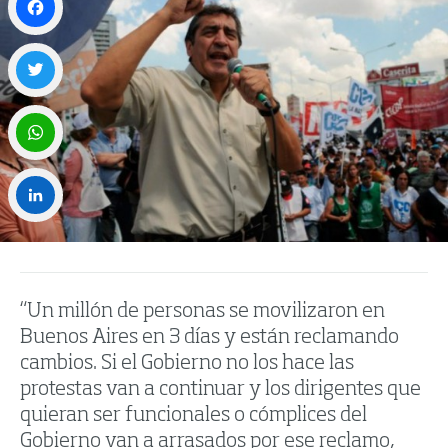
Facebook
Twitter
WhatsApp
LinkedIn
“Un millón de personas se movilizaron en
Buenos Aires en 3 días y están reclamando
cambios. Si el Gobierno no los hace las
protestas van a continuar y los dirigentes que
quieran ser funcionales o cómplices del
Gobierno van a arrasados por ese reclamo,