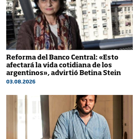
Reforma del Banco Central: «Esto
afectará la vida cotidiana de los
argentinos», advirtió Betina Stein
03.08.2026