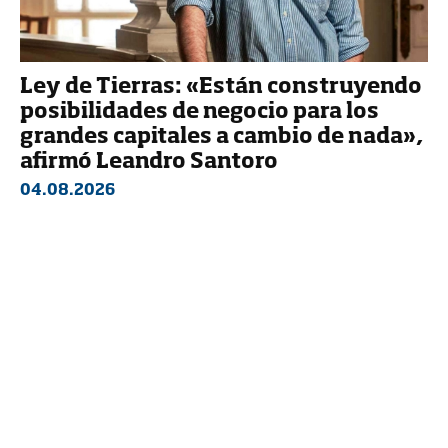
Ley de Tierras: «Están construyendo
posibilidades de negocio para los
grandes capitales a cambio de nada»,
afirmó Leandro Santoro
04.08.2026