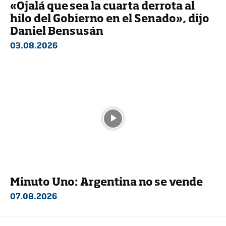
«Ojalá que sea la cuarta derrota al
hilo del Gobierno en el Senado», dijo
Daniel Bensusán
03.08.2026
Minuto Uno: Argentina no se vende
07.08.2026