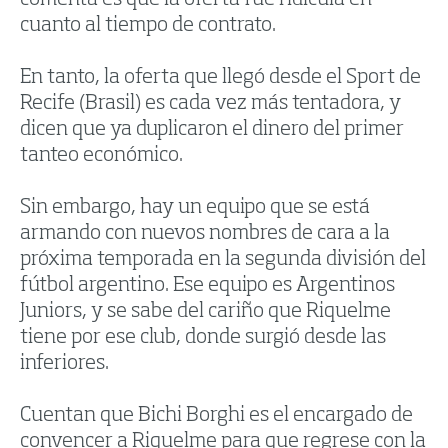
comenta es que la oferta fue ridícula en
cuanto al tiempo de contrato.
En tanto, la oferta que llegó desde el Sport de
Recife (Brasil) es cada vez más tentadora, y
dicen que ya duplicaron el dinero del primer
tanteo económico.
Sin embargo, hay un equipo que se está
armando con nuevos nombres de cara a la
próxima temporada en la segunda división del
fútbol argentino. Ese equipo es Argentinos
Juniors, y se sabe del cariño que Riquelme
tiene por ese club, donde surgió desde las
inferiores.
Cuentan que Bichi Borghi es el encargado de
convencer a Riquelme para que regrese con la