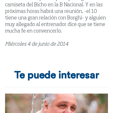
camiseta del Bicho en la B Nacional. Y en las
próximas horas habrá una reunión, -el 10
tiene una gran relación con Borghi- y alguien
muy allegado al entrenador dice que se tiene
mucha fe en convencerlo.
Miércoles 4 de junio de 2014
Te puede interesar