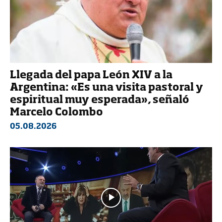
Llegada del papa León XIV a la
Argentina: «Es una visita pastoral y
espiritual muy esperada», señaló
Marcelo Colombo
05.08.2026