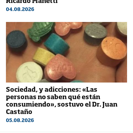
Ricardo Manetti
04.08.2026
Sociedad, y adicciones: «Las
personas no saben qué están
consumiendo», sostuvo el Dr. Juan
Castaño
05.08.2026