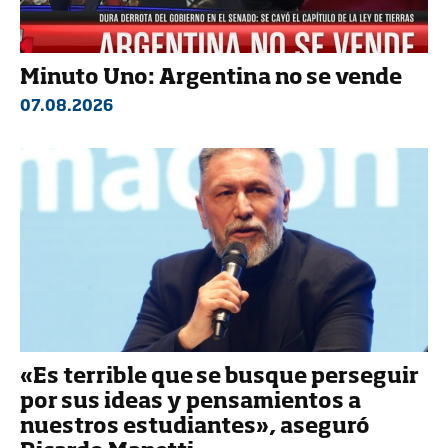
Minuto Uno: Argentina no se vende
07.08.2026
«Es terrible que se busque perseguir
por sus ideas y pensamientos a
nuestros estudiantes», aseguró