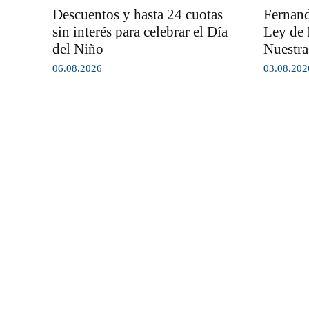
Descuentos y hasta 24 cuotas
Fernand
sin interés para celebrar el Día
Ley de 
del Niño
Nuestra
06.08.2026
03.08.202