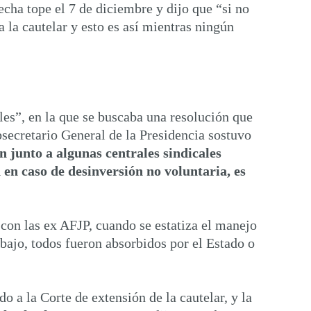
echa tope el 7 de diciembre y dijo que “si no
 la cautelar y esto es así mientras ningún
les”, en la que se buscaba una resolución que
ubsecretario General de la Presidencia sostuvo
n junto a algunas centrales sindicales
 en caso de desinversión no voluntaria, es
 con las ex AFJP, cuando se estatiza el manejo
abajo, todos fueron absorbidos por el Estado o
 a la Corte de extensión de la cautelar, y la