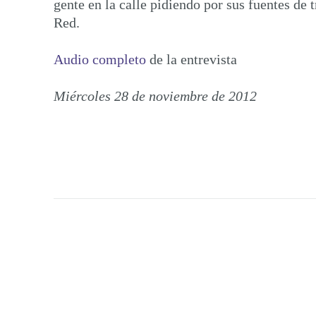
gente en la calle pidiendo por sus fuentes de 
Red.
Audio completo
de la entrevista
Miércoles 28 de noviembre de 2012