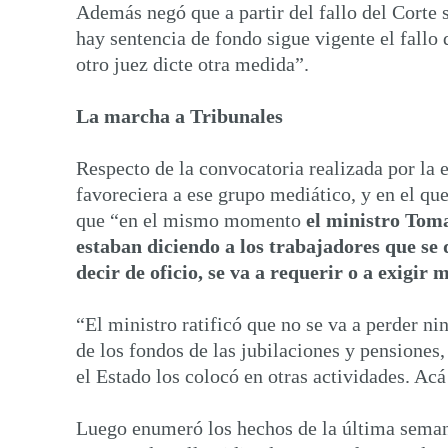
Además negó que a partir del fallo del Corte s
hay sentencia de fondo sigue vigente el fallo 
otro juez dicte otra medida”.
La marcha a Tribunales
Respecto de la convocatoria realizada por la 
favoreciera a ese grupo mediático, y en el que
que “en el mismo momento
el ministro Toma
estaban diciendo a los trabajadores que se 
decir de oficio, se va a requerir o a exigir
“El ministro ratificó que no se va a perder n
de los fondos de las jubilaciones y pensiones
el Estado los colocó en otras actividades. Ac
Luego enumeró los hechos de la última semana 