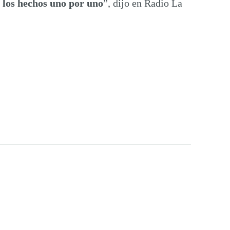
 los hechos uno por uno
”, dijo en Radio La