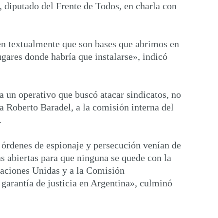
 diputado del Frente de Todos, en charla con
en textualmente que son bases que abrimos en
gares donde habría que instalarse», indicó
ha un operativo que buscó atacar sindicatos, no
 Roberto Baradel, a la comisión interna del
.
 órdenes de espionaje y persecución venían de
s abiertas para que ninguna se quede con la
Naciones Unidas y a la Comisión
arantía de justicia en Argentina», culminó