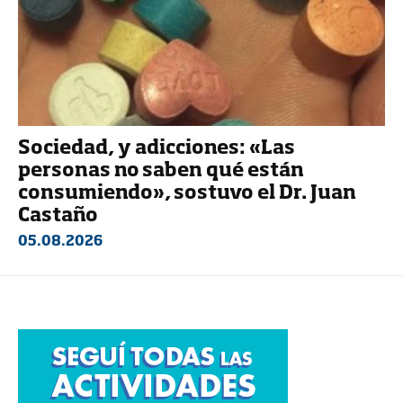
Sociedad, y adicciones: «Las
personas no saben qué están
consumiendo», sostuvo el Dr. Juan
Castaño
05.08.2026