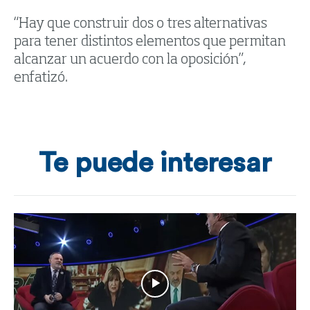
“Hay que construir dos o tres alternativas
para tener distintos elementos que permitan
alcanzar un acuerdo con la oposición”,
enfatizó.
Te puede interesar