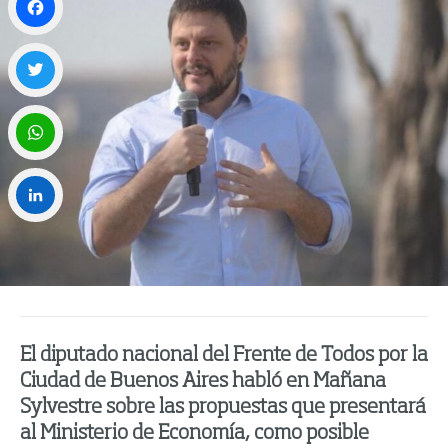
Facebook
Twitter
WhatsApp
LinkedIn
El diputado nacional del Frente de Todos por la
Ciudad de Buenos Aires habló en Mañana
Sylvestre sobre las propuestas que presentará
al Ministerio de Economía, como posible