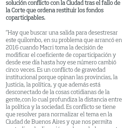
solución conflicto con la Ciudad tras el fallo de
la Corte que ordena restituir los fondos
coparticipables.
“Hay que buscar una salida para desestresar
este quilombo, en su problema que arrancó en
2016 cuando Macri toma la decisión de
modificar el coeficiente de coparticipación y
desde ese día hasta hoy ese número cambió
cinco veces. Es un conflicto de gravedad
institucional porque opinan las provincias, la
Justicia, la política, y que además está
desconectado de la cosas cotidianas de la
gente,con lo cual profundiza la distancia entre
la política y la sociedad. Es conflicto se tiene
que resolver para normalizar el tema en la
Ciudad de Buenos Aires y que nos permita