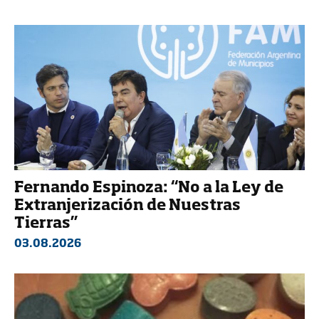
Fernando Espinoza: “No a la Ley de
Extranjerización de Nuestras
Tierras”
03.08.2026