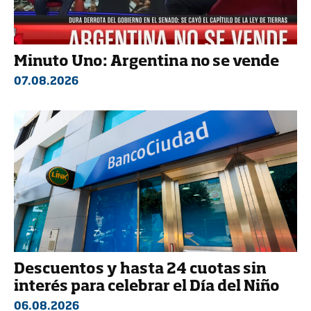
Minuto Uno: Argentina no se vende
07.08.2026
Descuentos y hasta 24 cuotas sin
interés para celebrar el Día del Niño
06.08.2026