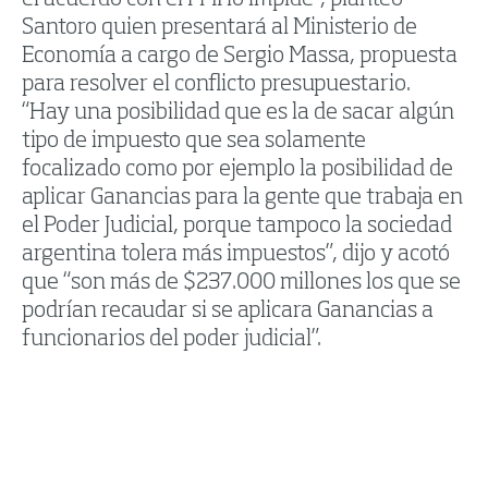
Santoro quien presentará al Ministerio de
Economía a cargo de Sergio Massa, propuesta
para resolver el conflicto presupuestario.
“Hay una posibilidad que es la de sacar algún
tipo de impuesto que sea solamente
focalizado como por ejemplo la posibilidad de
aplicar Ganancias para la gente que trabaja en
el Poder Judicial, porque tampoco la sociedad
argentina tolera más impuestos”, dijo y acotó
que “son más de $237.000 millones los que se
podrían recaudar si se aplicara Ganancias a
funcionarios del poder judicial”.