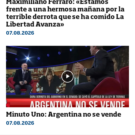
Maximiliano Ferraro: «Estamos
frente a una hermosa mañana por la
terrible derrota que se ha comido La
Libertad Avanza»
07.08.2026
Minuto Uno: Argentina no se vende
07.08.2026