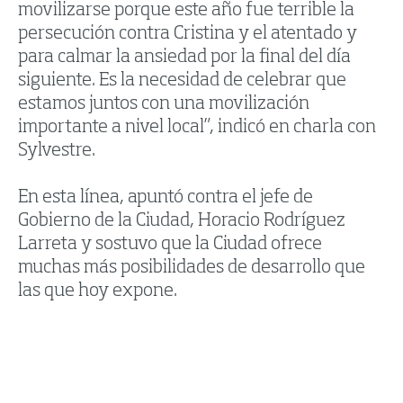
movilizarse porque este año fue terrible la
persecución contra Cristina y el atentado y
para calmar la ansiedad por la final del día
siguiente. Es la necesidad de celebrar que
estamos juntos con una movilización
importante a nivel local”, indicó en charla con
Sylvestre.
En esta línea, apuntó contra el jefe de
Gobierno de la Ciudad, Horacio Rodríguez
Larreta y sostuvo que la Ciudad ofrece
muchas más posibilidades de desarrollo que
las que hoy expone.