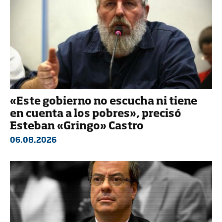
«Este gobierno no escucha ni tiene
en cuenta a los pobres», precisó
Esteban «Gringo» Castro
06.08.2026