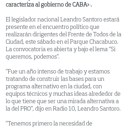
caracteriza al gobierno de CABA».
El legislador nacional Leandro Santoro estará
presente en el encuentro político que
realizarán dirigentes del Frente de Todos de la
Ciudad, este sábado en el Parque Chacabuco.
La convocatoria es abierta y bajo el lema “Si
queremos, podemos”.
“Fue un año intenso de trabajo y estamos
tratando de construir las bases para un
programa alternativo en la ciudad, con
equipos técnicos y muchas ideas alrededor de
lo que tiene que ser una mirada alternativa a
la del PRO”, dijo en Radio 10, Leandro Santoro.
“Tenemos primero la necesidad de