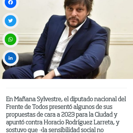
Facebook
Twitter
WhatsApp
LinkedIn
En Mañana Sylvestre, el diputado nacional del
Frente de Todos presentó algunos de sus
propuestas de cara a 2023 para la Ciudad y
apuntó contra Horacio Rodríguez Larreta, y
sostuvo que «la sensibilidad social no