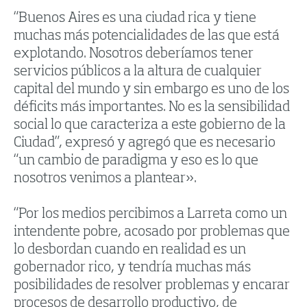
“Buenos Aires es una ciudad rica y tiene
muchas más potencialidades de las que está
explotando. Nosotros deberíamos tener
servicios públicos a la altura de cualquier
capital del mundo y sin embargo es uno de los
déficits más importantes. No es la sensibilidad
social lo que caracteriza a este gobierno de la
Ciudad”, expresó y agregó que es necesario
“un cambio de paradigma y eso es lo que
nosotros venimos a plantear».
“Por los medios percibimos a Larreta como un
intendente pobre, acosado por problemas que
lo desbordan cuando en realidad es un
gobernador rico, y tendría muchas más
posibilidades de resolver problemas y encarar
procesos de desarrollo productivo, de