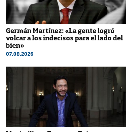
Germán Martínez: «La gente logró
volcar a los indecisos para el lado del
bien»
07.08.2026