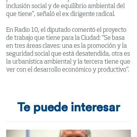
inclusión social y de equilibrio ambiental del
que tiene”, señaló el ex dirigente radical.
En Radio 10, el diputado comentó el proyecto
de trabajo que tiene para la Ciudad: “Se basa
en tres áreas claves: una es la promoción y la
seguridad social que está desatendida, otra es
la urbanística ambiental y la tercera tiene que
ver con el desarrollo económico y productivo”.
Te puede interesar