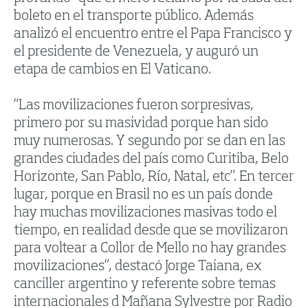
boleto en el transporte público. Además
analizó el encuentro entre el Papa Francisco y
el presidente de Venezuela, y auguró un
etapa de cambios en El Vaticano.
“Las movilizaciones fueron sorpresivas,
primero por su masividad porque han sido
muy numerosas. Y segundo por se dan en las
grandes ciudades del país como Curitiba, Belo
Horizonte, San Pablo, Río, Natal, etc”. En tercer
lugar, porque en Brasil no es un país donde
hay muchas movilizaciones masivas todo el
tiempo, en realidad desde que se movilizaron
para voltear a Collor de Mello no hay grandes
movilizaciones”, destacó Jorge Taiana, ex
canciller argentino y referente sobre temas
internacionales d Mañana Sylvestre por Radio