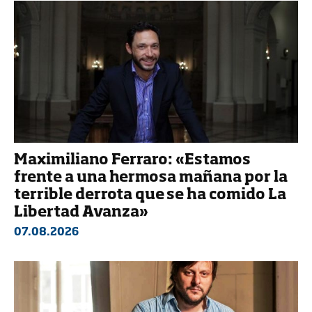
Maximiliano Ferraro: «Estamos
frente a una hermosa mañana por la
terrible derrota que se ha comido La
Libertad Avanza»
07.08.2026