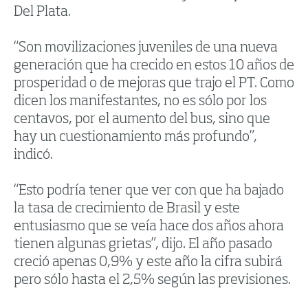
Del Plata.
“Son movilizaciones juveniles de una nueva
generación que ha crecido en estos 10 años de
prosperidad o de mejoras que trajo el PT. Como
dicen los manifestantes, no es sólo por los
centavos, por el aumento del bus, sino que
hay un cuestionamiento más profundo”,
indicó.
“Esto podría tener que ver con que ha bajado
la tasa de crecimiento de Brasil y este
entusiasmo que se veía hace dos años ahora
tienen algunas grietas”, dijo. El año pasado
creció apenas 0,9% y este año la cifra subirá
pero sólo hasta el 2,5% según las previsiones.