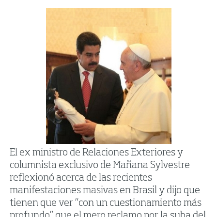
El ex ministro de Relaciones Exteriores y
columnista exclusivo de Mañana Sylvestre
reflexionó acerca de las recientes
manifestaciones masivas en Brasil y dijo que
tienen que ver “con un cuestionamiento más
profundo” que el mero reclamo por la suba del