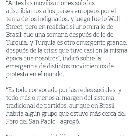
“Antes las movilizaciones solo las
adscribíamos a los países europeos por el
tema de los indignados, y luego fue lo Wall
Street, pero en realidad si uno mira lo de
Brasil, fue una semana después de lo de
Turquía, y Turquía es otro emergente grande,
después de la crisis que tuvo casi en la misma
época que nosotros”, indicó sobre la
emergencia de distintos movimientos de
protesta en el mundo.
“Es todo convocado por las redes sociales, y
todo más o menos al margen del sistema
tradicional de partidos, aunque en Brasil
habría algún grupo que estuvo más cerca del
Foro del San Pablo”, agregó.