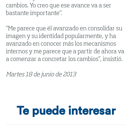
cambios. Yo creo que ese avance va a ser
bastante importante”.
“Me parece que él avanzado en consolidar su
imagen y su identidad popularmente, y ha
avanzado en conocer más los mecanismos
internos y me parece que a partir de ahora va
a comenzar a concretar los cambios”, insistió.
Martes 18 de junio de 2013
Te puede interesar