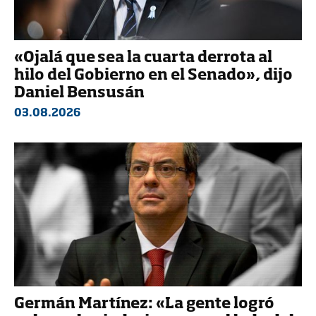
«Ojalá que sea la cuarta derrota al
hilo del Gobierno en el Senado», dijo
Daniel Bensusán
03.08.2026
Germán Martínez: «La gente logró