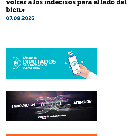
volcar a los indecisos para el lado del
bien»
07.08.2026