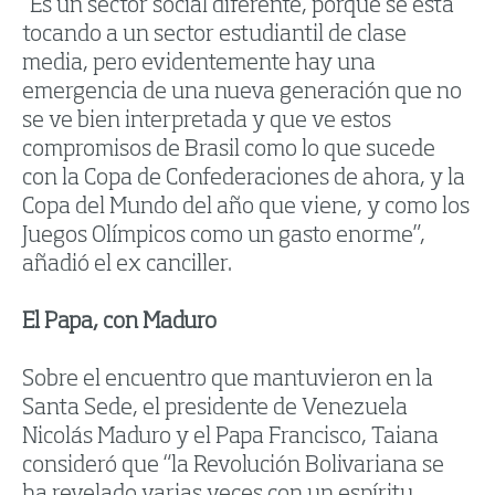
“Es un sector social diferente, porque se está
tocando a un sector estudiantil de clase
media, pero evidentemente hay una
emergencia de una nueva generación que no
se ve bien interpretada y que ve estos
compromisos de Brasil como lo que sucede
con la Copa de Confederaciones de ahora, y la
Copa del Mundo del año que viene, y como los
Juegos Olímpicos como un gasto enorme”,
añadió el ex canciller.
El Papa, con Maduro
Sobre el encuentro que mantuvieron en la
Santa Sede, el presidente de Venezuela
Nicolás Maduro y el Papa Francisco, Taiana
consideró que “la Revolución Bolivariana se
ha revelado varias veces con un espíritu