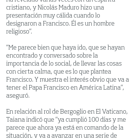
cristiano, y Nicolás Maduro hizo una
presentación muy cálida cuando lo
designaron a Francisco. Él es un hombre
religioso”.
“Me parece bien que haya ido, que se hayan
encontrado y conversado sobre la
importancia de lo social, de llevar las cosas
con cierta calma, que es lo que plantea
Francisco. Y muestra el interés obvio que va a
tener el Papa Francisco en América Latina”,
aseguró.
En relación al rol de Bergoglio en El Vaticano,
Taiana indicó que “ya cumplió 100 días y me
parece que ahora ya está en comando de la
situación, y va a avanzar en una serie de