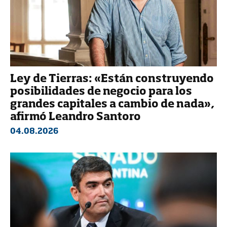
Ley de Tierras: «Están construyendo
posibilidades de negocio para los
grandes capitales a cambio de nada»,
afirmó Leandro Santoro
04.08.2026